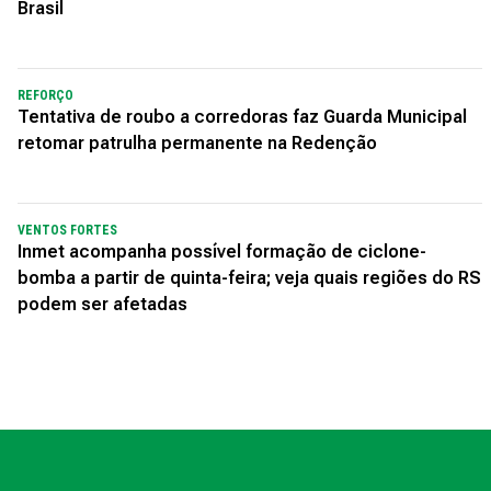
Brasil
REFORÇO
Tentativa de roubo a corredoras faz Guarda Municipal
retomar patrulha permanente na Redenção
VENTOS FORTES
Inmet acompanha possível formação de ciclone-
bomba a partir de quinta-feira; veja quais regiões do RS
podem ser afetadas