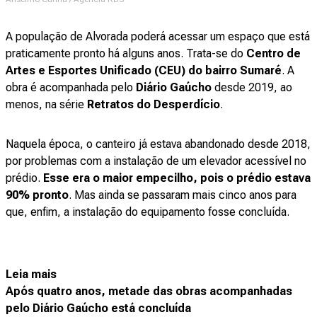
A população de Alvorada poderá acessar um espaço que está
praticamente pronto há alguns anos. Trata-se do
Centro de
Artes e Esportes Unificado (CEU) do bairro Sumaré
. A
obra é acompanhada pelo
Diário Gaúcho
desde 2019, ao
menos, na série
Retratos do Desperdício
.
Naquela época, o canteiro já estava abandonado desde 2018,
por problemas com a instalação de um elevador acessível no
prédio.
Esse era o maior empecilho, pois o prédio estava
90% pronto
. Mas ainda se passaram mais cinco anos para
que, enfim, a instalação do equipamento fosse concluída.
Leia mais
Após quatro anos, metade das obras acompanhadas
pelo Diário Gaúcho está concluída