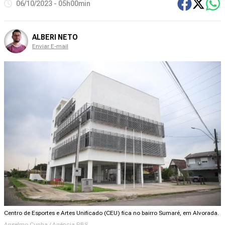
06/10/2023 - 05h00min
ALBERI NETO
Enviar E-mail
Centro de Esportes e Artes Unificado (CEU) fica no bairro Sumaré, em Alvorada.
Anselmo Cunha / Agência RBS