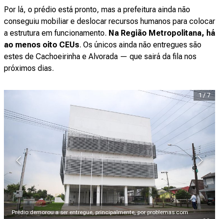
Por lá, o prédio está pronto, mas a prefeitura ainda não
conseguiu mobiliar e deslocar recursos humanos para colocar
a estrutura em funcionamento.
Na Região Metropolitana, há
ao menos oito CEUs
. Os únicos ainda não entregues são
estes de Cachoeirinha e Alvorada — que sairá da fila nos
próximos dias.
1
/
7
Prédio demorou a ser entregue, principalmente, por problemas com