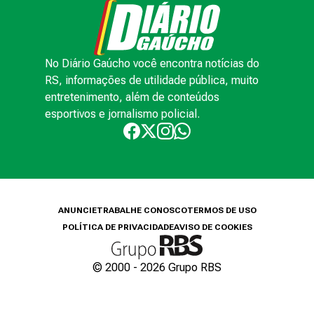
No Diário Gaúcho você encontra notícias do
RS, informações de utilidade pública, muito
entretenimento, além de conteúdos
esportivos e jornalismo policial.
ANUNCIE
TRABALHE CONOSCO
TERMOS DE USO
POLÍTICA DE PRIVACIDADE
AVISO DE COOKIES
© 2000 -
2026
Grupo RBS