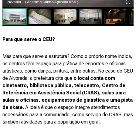
elevador. - ( Anselmo Cunha/Agência RBS )
Para que serve o CEU?
Mas para que serve a estrutura? Como o próprio nome indica,
os centros têm espaço para prática de esportes e oficinas
artísticas, como dança, pintura, entre outras. No caso do CEU
de Alvorada, a prefeitura cita que
o local conta com
cineteatro, biblioteca pública, telecentro, Centro de
Referência em Assistência Social (CRAS), salas para
aulas e oficinas, equipamentos de ginástica e uma pista
de skate
. A ideia é que o espaço integre atendimentos
necessários para a comunidade, como serviço do CRAS, mas
também atividades para a população em geral.