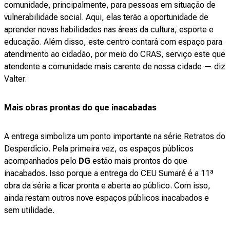
comunidade, principalmente, para pessoas em situação de
vulnerabilidade social. Aqui, elas terão a oportunidade de
aprender novas habilidades nas áreas da cultura, esporte e
educação. Além disso, este centro contará com espaço para
atendimento ao cidadão, por meio do CRAS, serviço este que
atendente a comunidade mais carente de nossa cidade — diz
Valter.
Mais obras prontas do que inacabadas
A entrega simboliza um ponto importante na série Retratos do
Desperdício. Pela primeira vez, os espaços públicos
acompanhados pelo
DG
estão mais prontos do que
inacabados. Isso porque a entrega do CEU Sumaré é a 11ª
obra da série a ficar pronta e aberta ao público. Com isso,
ainda restam outros nove espaços públicos inacabados e
sem utilidade.