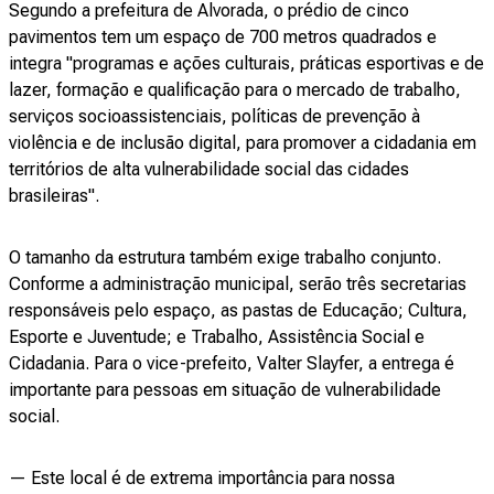
Segundo a prefeitura de Alvorada, o prédio de cinco
pavimentos tem um espaço de 700 metros quadrados e
integra "programas e ações culturais, práticas esportivas e de
lazer, formação e qualificação para o mercado de trabalho,
serviços socioassistenciais, políticas de prevenção à
violência e de inclusão digital, para promover a cidadania em
territórios de alta vulnerabilidade social das cidades
brasileiras".
O tamanho da estrutura também exige trabalho conjunto.
Conforme a administração municipal, serão três secretarias
responsáveis pelo espaço, as pastas de Educação; Cultura,
Esporte e Juventude; e Trabalho, Assistência Social e
Cidadania. Para o vice-prefeito, Valter Slayfer, a entrega é
importante para pessoas em situação de vulnerabilidade
social.
— Este local é de extrema importância para nossa