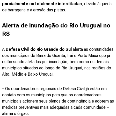
parcialmente ou totalmente interditadas
, devido à queda
de barragens e à erosão das pistas.
Alerta de inundação do Rio Uruguai no
RS
A
Defesa Civil do Rio Grande do Sul
alerta as comunidades
dos municípios de Barra do Guarita, Iraí e Porto Mauá que já
estão sendo afetadas por inundação, bem como os demais
municípios situados ao longo do Rio Uruguai, nas regiões do
Alto, Médio e Baixo Uruguai.
– Os coordenadores regionais de Defesa Civil já estão em
contato com os municípios para que os coordenadores
municipais acionem seus planos de contingência e adotem as
medidas preventivas mais adequadas a cada comunidade –
afirma o órgão.