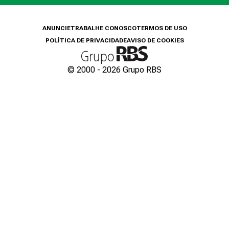
ANUNCIE
TRABALHE CONOSCO
TERMOS DE USO
POLÍTICA DE PRIVACIDADE
AVISO DE COOKIES
© 2000 -
2026
Grupo RBS