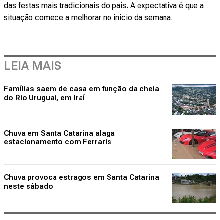
das festas mais tradicionais do país. A expectativa é que a
situação comece a melhorar no início da semana.
LEIA MAIS
Famílias saem de casa em função da cheia
do Rio Uruguai, em Iraí
Chuva em Santa Catarina alaga
estacionamento com Ferraris
Chuva provoca estragos em Santa Catarina
neste sábado