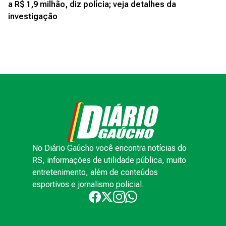
a R$ 1,9 milhão, diz polícia; veja detalhes da
investigação
No Diário Gaúcho você encontra notícias do
RS, informações de utilidade pública, muito
entretenimento, além de conteúdos
esportivos e jornalismo policial.