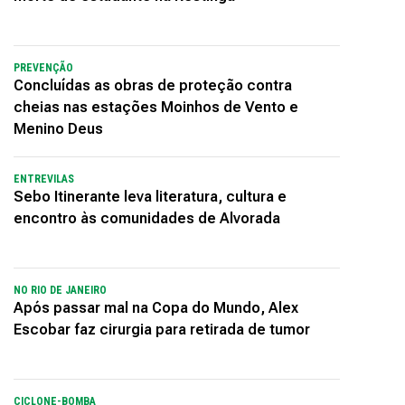
PREVENÇÃO
Concluídas as obras de proteção contra
cheias nas estações Moinhos de Vento e
Menino Deus
ENTREVILAS
Sebo Itinerante leva literatura, cultura e
encontro às comunidades de Alvorada
NO RIO DE JANEIRO
Após passar mal na Copa do Mundo, Alex
Escobar faz cirurgia para retirada de tumor
CICLONE-BOMBA