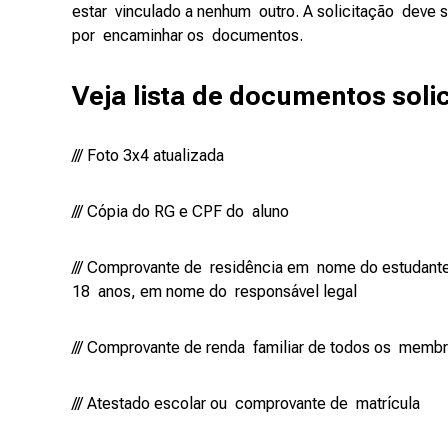
estar vinculado a nenhum outro. A solicitação deve s
por encaminhar os documentos.
Veja lista de documentos sol
/// Foto 3x4 atualizada
/// Cópia do RG e CPF do aluno
/// Comprovante de residência em nome do estudante
18 anos, em nome do responsável legal
/// Comprovante de renda familiar de todos os mem
/// Atestado escolar ou comprovante de matrícula