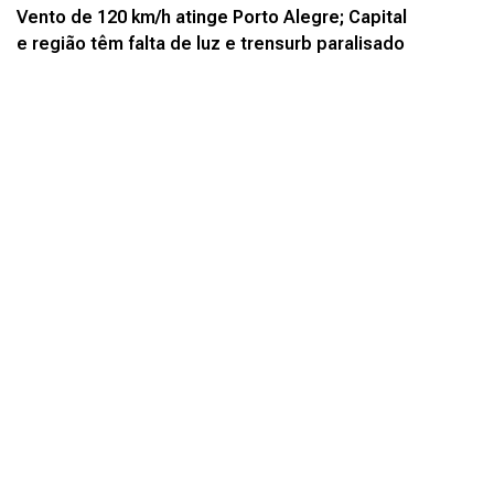
Vento de 120 km/h atinge Porto Alegre; Capital
e região têm falta de luz e trensurb paralisado