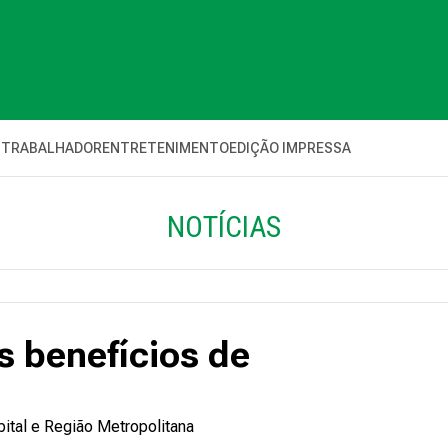
 TRABALHADOR
ENTRETENIMENTO
EDIÇÃO IMPRESSA
NOTÍCIAS
 benefícios de
ital e Região Metropolitana