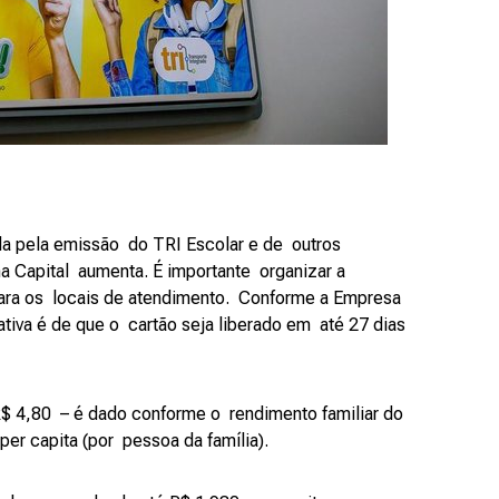
da pela emissão do TRI Escolar e de outros
a Capital aumenta. É importante organizar a
a os locais de atendimento. Conforme a Empresa
tiva é de que o cartão seja liberado em até 27 dias
$ 4,80 – é dado conforme o rendimento familiar do
per capita (por pessoa da família).