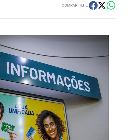
COMPARTILHE: