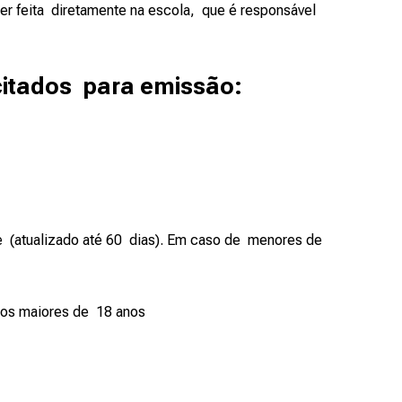
er feita diretamente na escola, que é responsável
icitados para emissão:
 (atualizado até 60 dias). Em caso de menores de
bros maiores de 18 anos