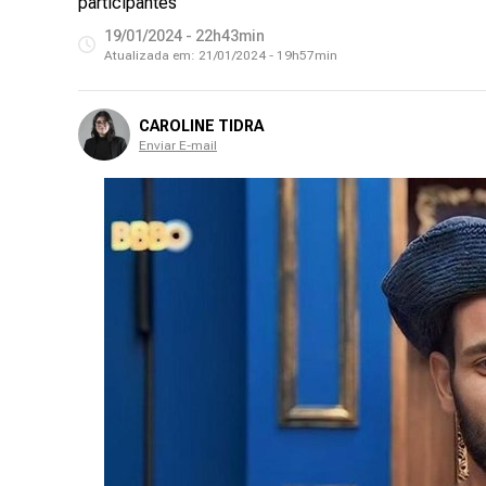
participantes
19/01/2024 - 22h43min
Atualizada em:
21/01/2024 - 19h57min
CAROLINE TIDRA
Enviar E-mail