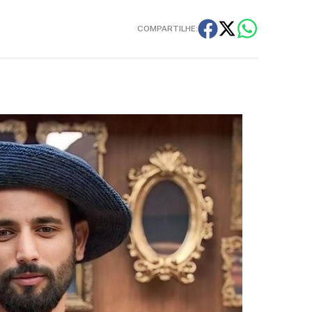
COMPARTILHE: