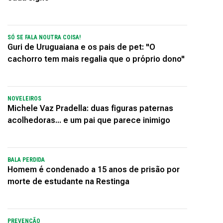
SÓ SE FALA NOUTRA COISA!
Guri de Uruguaiana e os pais de pet: "O
cachorro tem mais regalia que o próprio dono"
NOVELEIROS
Michele Vaz Pradella: duas figuras paternas
acolhedoras... e um pai que parece inimigo
BALA PERDIDA
Homem é condenado a 15 anos de prisão por
morte de estudante na Restinga
PREVENÇÃO