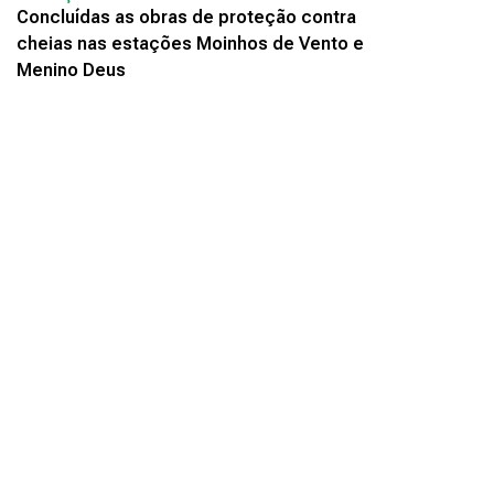
Concluídas as obras de proteção contra
cheias nas estações Moinhos de Vento e
Menino Deus