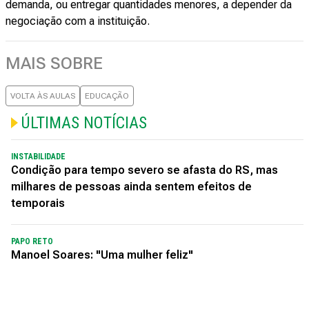
demanda, ou entregar quantidades menores, a depender da
negociação com a instituição.
MAIS SOBRE
VOLTA ÀS AULAS
EDUCAÇÃO
ÚLTIMAS NOTÍCIAS
INSTABILIDADE
Condição para tempo severo se afasta do RS, mas
milhares de pessoas ainda sentem efeitos de
temporais
PAPO RETO
Manoel Soares: "Uma mulher feliz"