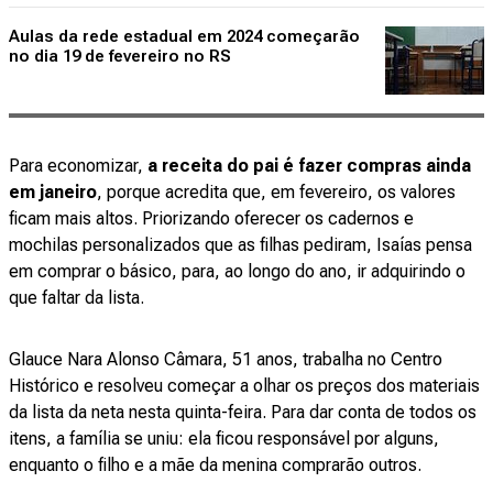
Aulas da rede estadual em 2024 começarão
no dia 19 de fevereiro no RS
Para economizar,
a receita do pai é fazer compras ainda
em janeiro
, porque acredita que, em fevereiro, os valores
ficam mais altos. Priorizando oferecer os cadernos e
mochilas personalizados que as filhas pediram, Isaías pensa
em comprar o básico, para, ao longo do ano, ir adquirindo o
que faltar da lista.
Glauce Nara Alonso Câmara, 51 anos, trabalha no Centro
Histórico e resolveu começar a olhar os preços dos materiais
da lista da neta nesta quinta-feira. Para dar conta de todos os
itens, a família se uniu: ela ficou responsável por alguns,
enquanto o filho e a mãe da menina comprarão outros.