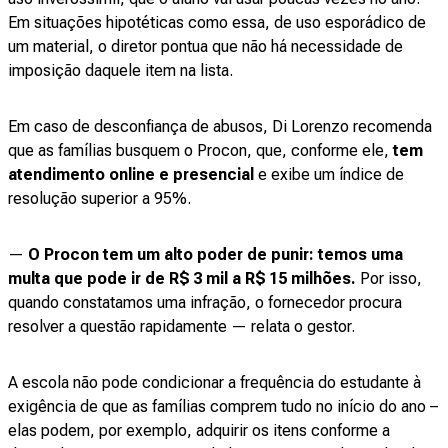
Em situações hipotéticas como essa, de uso esporádico de
um material, o diretor pontua que não há necessidade de
imposição daquele item na lista.
Em caso de desconfiança de abusos, Di Lorenzo recomenda
que as famílias busquem o Procon, que, conforme ele,
tem
atendimento online e presencial
e exibe um índice de
resolução superior a 95%.
—
O Procon tem um alto poder de punir: temos uma
multa que pode ir de R$ 3 mil a R$ 15 milhões.
Por isso,
quando constatamos uma infração, o fornecedor procura
resolver a questão rapidamente — relata o gestor.
A escola não pode condicionar a frequência do estudante à
exigência de que as famílias comprem tudo no início do ano –
elas podem, por exemplo, adquirir os itens conforme a