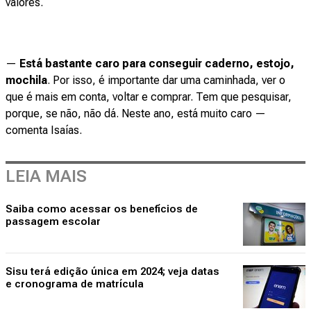
valores.
—
Está bastante caro para conseguir caderno, estojo,
mochila
. Por isso, é importante dar uma caminhada, ver o
que é mais em conta, voltar e comprar. Tem que pesquisar,
porque, se não, não dá. Neste ano, está muito caro —
comenta Isaías.
LEIA MAIS
Saiba como acessar os benefícios de
passagem escolar
Sisu terá edição única em 2024; veja datas
e cronograma de matrícula