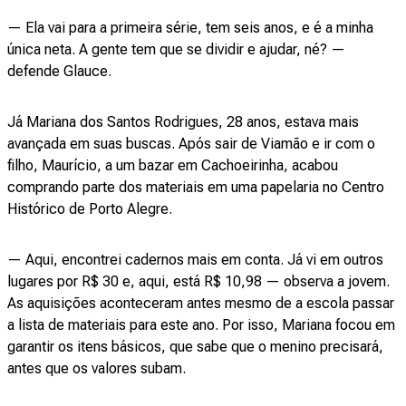
— Ela vai para a primeira série, tem seis anos, e é a minha
única neta. A gente tem que se dividir e ajudar, né? —
defende Glauce.
Já Mariana dos Santos Rodrigues, 28 anos, estava mais
avançada em suas buscas. Após sair de Viamão e ir com o
filho, Maurício, a um bazar em Cachoeirinha, acabou
comprando parte dos materiais em uma papelaria no Centro
Histórico de Porto Alegre.
— Aqui, encontrei cadernos mais em conta. Já vi em outros
lugares por R$ 30 e, aqui, está R$ 10,98 — observa a jovem.
As aquisições aconteceram antes mesmo de a escola passar
a lista de materiais para este ano. Por isso, Mariana focou em
garantir os itens básicos, que sabe que o menino precisará,
antes que os valores subam.