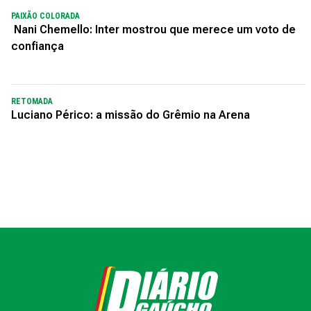
PAIXÃO COLORADA
Nani Chemello: Inter mostrou que merece um voto de
confiança
RETOMADA
Luciano Périco: a missão do Grêmio na Arena