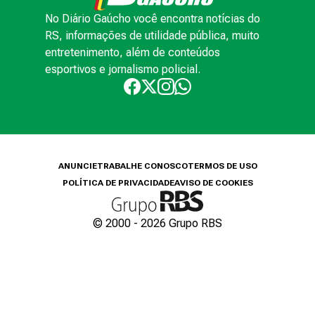
No Diário Gaúcho você encontra notícias do
RS, informações de utilidade pública, muito
entretenimento, além de conteúdos
esportivos e jornalismo policial.
ANUNCIE
TRABALHE CONOSCO
TERMOS DE USO
POLÍTICA DE PRIVACIDADE
AVISO DE COOKIES
© 2000 -
2026
Grupo RBS