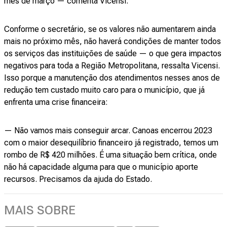
mês de março — comenta Vicensi.
Conforme o secretário, se os valores não aumentarem ainda
mais no próximo mês, não haverá condições de manter todos
os serviços das instituições de saúde — o que gera impactos
negativos para toda a Região Metropolitana, ressalta Vicensi.
Isso porque a manutenção dos atendimentos nesses anos de
redução tem custado muito caro para o município, que já
enfrenta uma crise financeira:
— Não vamos mais conseguir arcar. Canoas encerrou 2023
com o maior desequilíbrio financeiro já registrado, temos um
rombo de R$ 420 milhões. É uma situação bem crítica, onde
não há capacidade alguma para que o município aporte
recursos. Precisamos da ajuda do Estado.
MAIS SOBRE