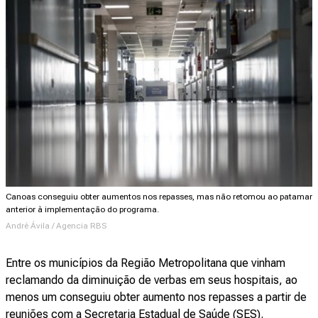
Canoas conseguiu obter aumentos nos repasses, mas não retomou ao patamar
anterior à implementação do programa.
André Ávila / Agencia RBS
Entre os municípios da Região Metropolitana que vinham
reclamando da diminuição de verbas em seus hospitais, ao
menos um conseguiu obter aumento nos repasses a partir de
reuniões com a Secretaria Estadual de Saúde (SES).