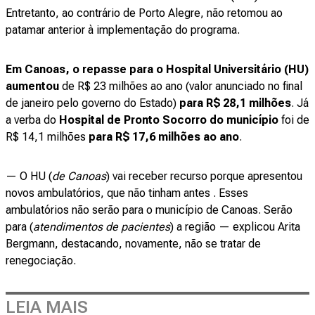
Entretanto, ao contrário de Porto Alegre, não retomou ao
patamar anterior à implementação do programa.
Em Canoas, o repasse para o Hospital Universitário (HU)
aumentou
de R$ 23 milhões ao ano (valor anunciado no final
de janeiro pelo governo do Estado)
para R$ 28,1 milhões
. Já
a verba do
Hospital de Pronto Socorro do município
foi de
R$ 14,1 milhões
para R$ 17,6 milhões ao ano
.
— O HU (
de Canoas
) vai receber recurso porque apresentou
novos ambulatórios, que não tinham antes . Esses
ambulatórios não serão para o município de Canoas. Serão
para (
atendimentos de pacientes
) a região — explicou Arita
Bergmann, destacando, novamente, não se tratar de
renegociação.
LEIA MAIS