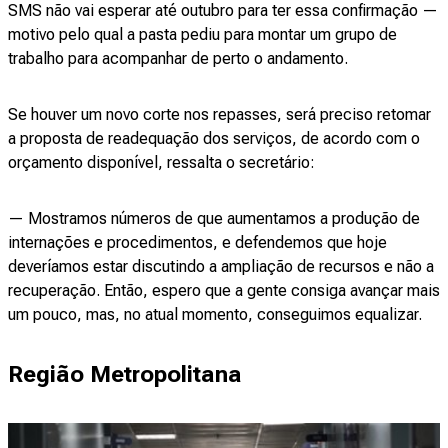
SMS não vai esperar até outubro para ter essa confirmação —
motivo pelo qual a pasta pediu para montar um grupo de
trabalho para acompanhar de perto o andamento.
Se houver um novo corte nos repasses, será preciso retomar
a proposta de readequação dos serviços, de acordo com o
orçamento disponível, ressalta o secretário:
— Mostramos números de que aumentamos a produção de
internações e procedimentos, e defendemos que hoje
deveríamos estar discutindo a ampliação de recursos e não a
recuperação. Então, espero que a gente consiga avançar mais
um pouco, mas, no atual momento, conseguimos equalizar.
Região Metropolitana