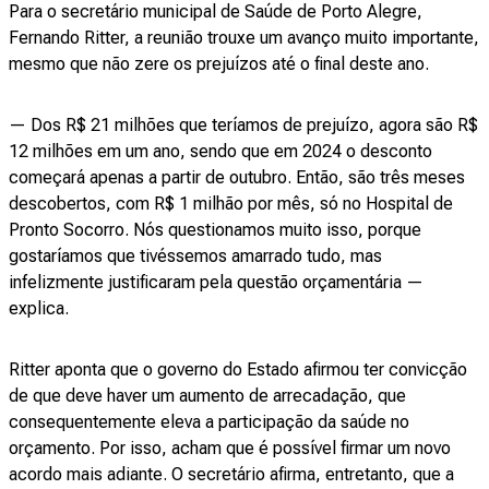
Para o secretário municipal de Saúde de Porto Alegre,
Fernando Ritter, a reunião trouxe um avanço muito importante,
mesmo que não zere os prejuízos até o final deste ano.
— Dos R$ 21 milhões que teríamos de prejuízo, agora são R$
12 milhões em um ano, sendo que em 2024 o desconto
começará apenas a partir de outubro. Então, são três meses
descobertos, com R$ 1 milhão por mês, só no Hospital de
Pronto Socorro. Nós questionamos muito isso, porque
gostaríamos que tivéssemos amarrado tudo, mas
infelizmente justificaram pela questão orçamentária —
explica.
Ritter aponta que o governo do Estado afirmou ter convicção
de que deve haver um aumento de arrecadação, que
consequentemente eleva a participação da saúde no
orçamento. Por isso, acham que é possível firmar um novo
acordo mais adiante. O secretário afirma, entretanto, que a