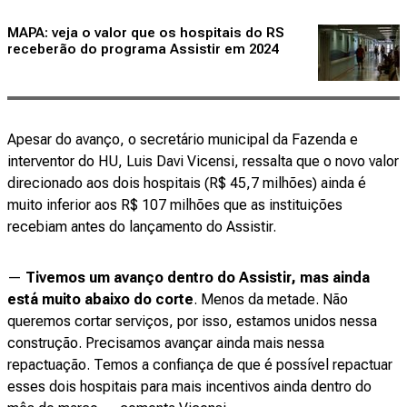
MAPA: veja o valor que os hospitais do RS
receberão do programa Assistir em 2024
Apesar do avanço, o secretário municipal da Fazenda e
interventor do HU, Luis Davi Vicensi, ressalta que o novo valor
direcionado aos dois hospitais (R$ 45,7 milhões) ainda é
muito inferior aos R$ 107 milhões que as instituições
recebiam antes do lançamento do Assistir.
—
Tivemos um avanço dentro do Assistir, mas ainda
está muito abaixo do corte
. Menos da metade. Não
queremos cortar serviços, por isso, estamos unidos nessa
construção. Precisamos avançar ainda mais nessa
repactuação. Temos a confiança de que é possível repactuar
esses dois hospitais para mais incentivos ainda dentro do