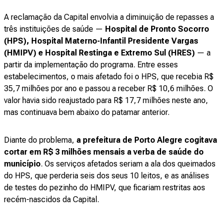
A reclamação da Capital envolvia a diminuição de repasses a
três instituições de saúde —
Hospital de Pronto Socorro
(HPS), Hospital Materno-Infantil Presidente Vargas
(HMIPV) e Hospital Restinga e Extremo Sul (HRES)
— a
partir da implementação do programa. Entre esses
estabelecimentos, o mais afetado foi o HPS, que recebia R$
35,7 milhões por ano e passou a receber R$ 10,6 milhões. O
valor havia sido reajustado para R$ 17,7 milhões neste ano,
mas continuava bem abaixo do patamar anterior.
Diante do problema,
a prefeitura de Porto Alegre cogitava
cortar em R$ 3 milhões mensais a verba de saúde do
município
. Os serviços afetados seriam a ala dos queimados
do HPS, que perderia seis dos seus 10 leitos, e as análises
de testes do pezinho do HMIPV, que ficariam restritas aos
recém-nascidos da Capital.