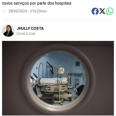
novos serviços por parte dos hospitais
28/02/2024 - 21h22min
JHULLY COSTA
Enviar E-mail