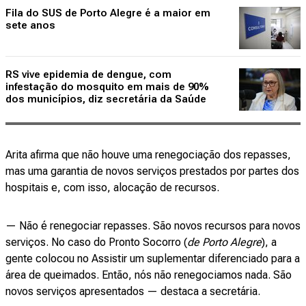
Fila do SUS de Porto Alegre é a maior em
sete anos
RS vive epidemia de dengue, com
infestação do mosquito em mais de 90%
dos municípios, diz secretária da Saúde
Arita afirma que não houve uma renegociação dos repasses,
mas uma garantia de novos serviços prestados por partes dos
hospitais e, com isso, alocação de recursos.
— Não é renegociar repasses. São novos recursos para novos
serviços. No caso do Pronto Socorro (
de Porto Alegre
), a
gente colocou no Assistir um suplementar diferenciado para a
área de queimados. Então, nós não renegociamos nada. São
novos serviços apresentados — destaca a secretária.