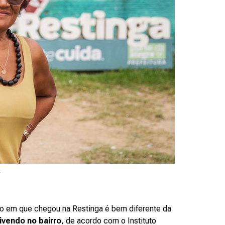
.
o em que chegou na Restinga é bem diferente da
ivendo no bairro
, de acordo com o Instituto