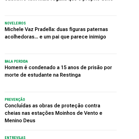
NOVELEIROS
Michele Vaz Pradella: duas figuras paternas
acolhedoras... e um pai que parece inimigo
BALA PERDIDA
Homem é condenado a 15 anos de prisão por
morte de estudante na Restinga
PREVENÇÃO
Concluídas as obras de proteção contra
cheias nas estações Moinhos de Vento e
Menino Deus
ENTREVILAS