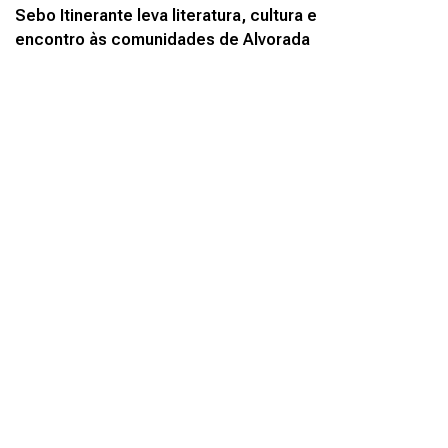
Sebo Itinerante leva literatura, cultura e
encontro às comunidades de Alvorada