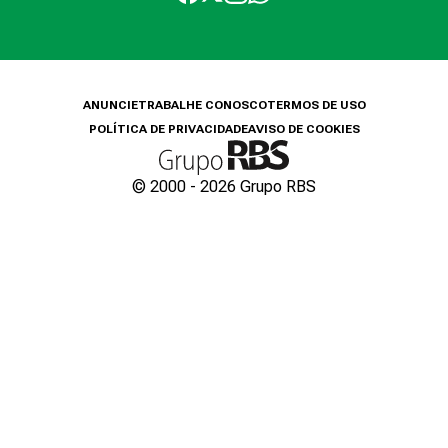
ANUNCIE
TRABALHE CONOSCO
TERMOS DE USO
POLÍTICA DE PRIVACIDADE
AVISO DE COOKIES
© 2000 -
2026
Grupo RBS