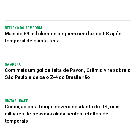
REFLEXO DO TEMPORAL
Mais de 69 mil clientes seguem sem luz no RS após
temporal de quinta-feira
NA ARENA
Com mais um gol de falta de Pavon, Grêmio vira sobre o
São Paulo e deixa o Z-4 do Brasileirão
INSTABILIDADE
Condição para tempo severo se afasta do RS, mas
milhares de pessoas ainda sentem efeitos de
temporais