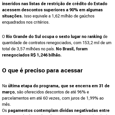
inseridos nas listas de restrição de crédito do Estado
acessem descontos superiores a 90% em algumas
situações.
Isso equivale a 1,62 milhão de gaúchos
enquadrados nos critérios.
O
Rio Grande do Sul ocupa o sexto lugar no ranking
de
quantidade de contratos renegociados, com 153,2 mil de um
total de 3,57 milhões no país.
No Brasil, foram
renegociados R$ 1,246 bilhão.
O que é preciso para acessar
Na
última etapa do programa, que se encerra em 31 de
março
, são oferecidos descontos de até 96% e
parcelamentos em até 60 vezes, com juros de 1,99% ao
mês.
Os
pagamentos contemplam dívidas negativadas entre