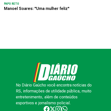
PAPO RETO
Manoel Soares: "Uma mulher feliz"
No Diário Gaúcho você encontra notícias do
RS, informações de utilidade pública, muito
entretenimento, além de conteúdos
esportivos e jornalismo policial.