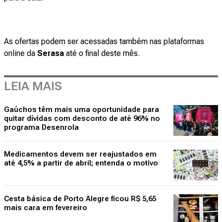
As ofertas podem ser acessadas também nas plataformas
online da
Serasa
até o final deste mês.
LEIA MAIS
Gaúchos têm mais uma oportunidade para
quitar dívidas com desconto de até 96% no
programa Desenrola
Medicamentos devem ser reajustados em
até 4,5% a partir de abril; entenda o motivo
Cesta básica de Porto Alegre ficou R$ 5,65
mais cara em fevereiro