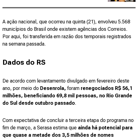
A ação nacional, que ocorreu na quinta (21), envolveu 5.568
municípios do Brasil onde existem agências dos Correios.
Por aqui, foi transferida em razão dos temporais registrados
na semana passada.
Dados do RS
De acordo com levantamento divulgado em fevereiro deste
ano, por meio do
Desenrola
,
foram
renegociados R$ 56,1
milhões,
beneficiando 69,8 mil pessoas
, no Rio Grande
do Sul desde outubro passado
.
Com expectativa de concluir a terceira etapa do programa no
fim de março, a
Serasa estima que
ainda há potencial para
que quase a metade dos 3,5 milhões de nomes