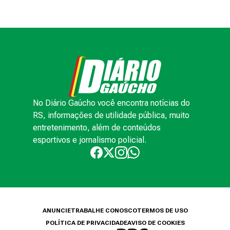
No Diário Gaúcho você encontra notícias do
RS, informações de utilidade pública, muito
entretenimento, além de conteúdos
esportivos e jornalismo policial.
ANUNCIE
TRABALHE CONOSCO
TERMOS DE USO
POLÍTICA DE PRIVACIDADE
AVISO DE COOKIES