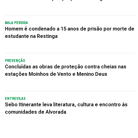
BALA PERDIDA
Homem é condenado a 15 anos de prisão por morte de
estudante na Restinga
PREVENÇÃO
Concluídas as obras de proteção contra cheias nas
estações Moinhos de Vento e Menino Deus
ENTREVILAS
Sebo Itinerante leva literatura, cultura e encontro às
comunidades de Alvorada