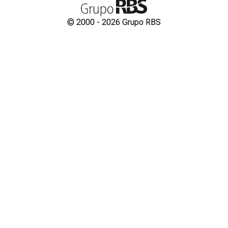
© 2000 -
2026
Grupo RBS