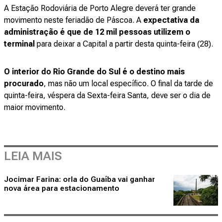
A Estação Rodoviária de Porto Alegre deverá ter grande
movimento neste feriadão de Páscoa. A
expectativa da
administração é que de 12 mil pessoas utilizem o
terminal
para deixar a Capital a partir desta quinta-feira (28).
O interior do Rio Grande do Sul é o destino mais
procurado
, mas não um local específico. O final da tarde de
quinta-feira, véspera da Sexta-feira Santa, deve ser o dia de
maior movimento.
LEIA MAIS
Jocimar Farina: orla do Guaíba vai ganhar
nova área para estacionamento