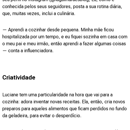
conhecida pelos seus seguidores, posta a sua rotina diária,
que, muitas vezes, inclui a culinária.
— Aprendi a cozinhar desde pequena. Minha mãe ficou
hospitalizada por um tempo, e eu fiquei sozinha em casa com
o meu pai e meu irmão, então aprendi a fazer algumas coisas
— conta a influenciadora.
Criatividade
Luciane tem uma particularidade na hora que vai para a
cozinha: adora inventar novas receitas. Ela, então, cria novos
preparos para aqueles alimentos que ficam perdidos no fundo
da geladeira, para evitar o desperdício.