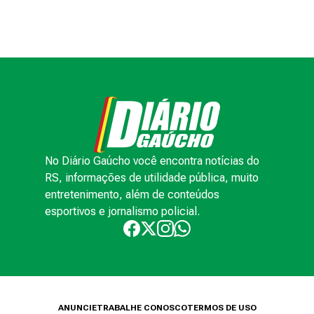
No Diário Gaúcho você encontra notícias do
RS, informações de utilidade pública, muito
entretenimento, além de conteúdos
esportivos e jornalismo policial.
ANUNCIE
TRABALHE CONOSCO
TERMOS DE USO