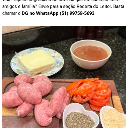
amigos e família? Envie para a seção Receita do Leitor. Basta
chamar o
DG no WhatsApp (51) 99759-5693
.