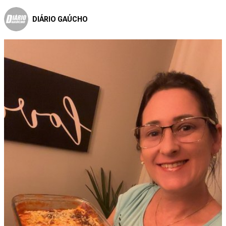
DIÁRIO GAÚCHO