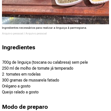
Ingredientes necessários para realizar a linguiça à parmegiana.
Arquivo pessoal / Arquivo pessoal
Ingredientes
700g de linguiça (toscana ou calabresa) sem pele
250 ml de molho de tomate já temperado
2 tomates em rodelas
300 gramas de mussarela fatiado
Orégano a gosto
Queijo ralado a gosto
Modo de preparo