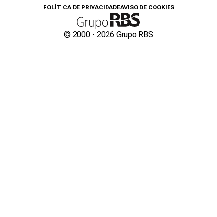
POLÍTICA DE PRIVACIDADE
AVISO DE COOKIES
© 2000 -
2026
Grupo RBS