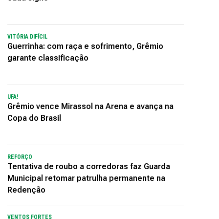
VITÓRIA DIFÍCIL
Guerrinha: com raça e sofrimento, Grêmio
garante classificação
UFA!
Grêmio vence Mirassol na Arena e avança na
Copa do Brasil
REFORÇO
Tentativa de roubo a corredoras faz Guarda
Municipal retomar patrulha permanente na
Redenção
VENTOS FORTES