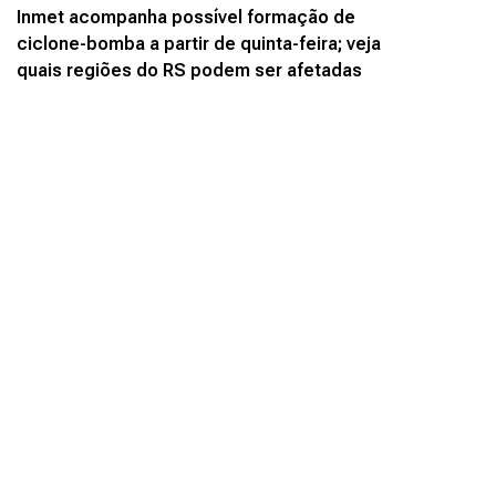
Inmet acompanha possível formação de
ciclone-bomba a partir de quinta-feira; veja
quais regiões do RS podem ser afetadas