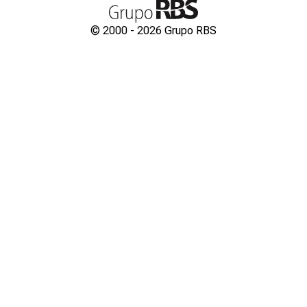
© 2000 -
2026
Grupo RBS