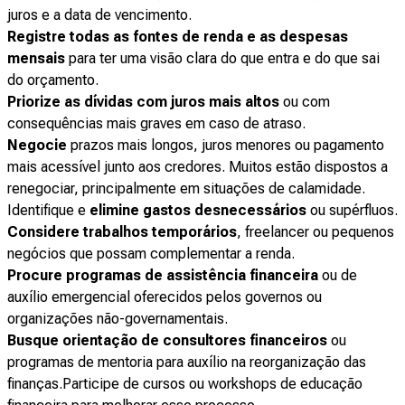
juros e a data de vencimento.
Registre todas as fontes de renda e as despesas
mensais
para ter uma visão clara do que entra e do que sai
do orçamento.
Priorize as dívidas com juros mais altos
ou com
consequências mais graves em caso de atraso.
Negocie
prazos mais longos, juros menores ou pagamento
mais acessível junto aos credores. Muitos estão dispostos a
renegociar, principalmente em situações de calamidade.
Identifique e
elimine gastos desnecessários
ou supérfluos.
Considere trabalhos temporários
, freelancer ou pequenos
negócios que possam complementar a renda.
Procure programas de assistência financeira
ou de
auxílio emergencial oferecidos pelos governos ou
organizações não-governamentais.
Busque orientação de consultores financeiros
ou
programas de mentoria para auxílio na reorganização das
finanças.Participe de cursos ou workshops de educação