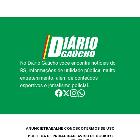
No Diário Gaúcho você encontra notícias do
RS, informações de utilidade pública, muito
entretenimento, além de conteúdos
esportivos e jornalismo policial.
ANUNCIE
TRABALHE CONOSCO
TERMOS DE USO
POLÍTICA DE PRIVACIDADE
AVISO DE COOKIES