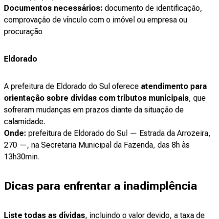
Documentos necessários:
documento de identificação,
comprovação de vínculo com o imóvel ou empresa ou
procuração
Eldorado
A prefeitura de Eldorado do Sul oferece
atendimento para
orientação sobre dívidas com tributos municipais
, que
sofreram mudanças em prazos diante da situação de
calamidade.
Onde:
prefeitura de Eldorado do Sul — Estrada da Arrozeira,
270 —, na Secretaria Municipal da Fazenda, das 8h às
13h30min.
Dicas para enfrentar a inadimplência
Liste todas as dívidas
, incluindo o valor devido, a taxa de