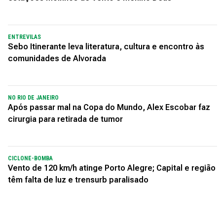
ENTREVILAS
Sebo Itinerante leva literatura, cultura e encontro às
comunidades de Alvorada
NO RIO DE JANEIRO
Após passar mal na Copa do Mundo, Alex Escobar faz
cirurgia para retirada de tumor
CICLONE-BOMBA
Vento de 120 km/h atinge Porto Alegre; Capital e região
têm falta de luz e trensurb paralisado