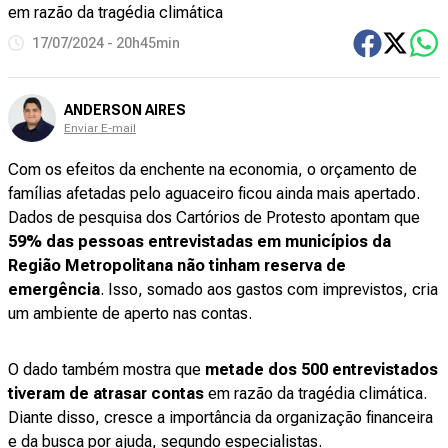
em razão da tragédia climática
17/07/2024 - 20h45min
ANDERSON AIRES
Enviar E-mail
Com os efeitos da enchente na economia, o orçamento de
famílias afetadas pelo aguaceiro ficou ainda mais apertado.
Dados de pesquisa dos Cartórios de Protesto apontam que
59% das pessoas entrevistadas em municípios da
Região Metropolitana não tinham reserva de
emergência
. Isso, somado aos gastos com imprevistos, cria
um ambiente de aperto nas contas.
O dado também mostra que
metade dos 500 entrevistados
tiveram de atrasar contas
em razão da tragédia climática.
Diante disso, cresce a importância da organização financeira
e da busca por ajuda, segundo especialistas.