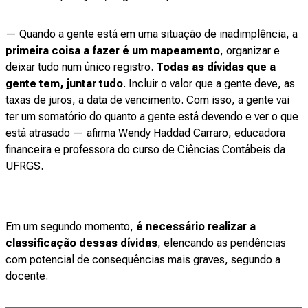
— Quando a gente está em uma situação de inadimplência, a
primeira coisa a fazer é um mapeamento
, organizar e
deixar tudo num único registro.
Todas as dívidas que a
gente tem, juntar tudo
. Incluir o valor que a gente deve, as
taxas de juros, a data de vencimento. Com isso, a gente vai
ter um somatório do quanto a gente está devendo e ver o que
está atrasado — afirma Wendy Haddad Carraro, educadora
financeira e professora do curso de Ciências Contábeis da
UFRGS.
Em um segundo momento,
é necessário realizar a
classificação dessas dívidas
, elencando as pendências
com potencial de consequências mais graves, segundo a
docente.