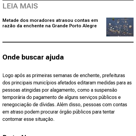
LEIA MAIS
Metade dos moradores atrasou contas em
razão da enchente na Grande Porto Alegre
Onde buscar ajuda
Logo após as primeiras semanas de enchente, prefeituras
dos principais municípios afetados editaram medidas para as
pessoas atingidas por alagamento, como a suspensão
temporária do pagamento de alguns serviços públicos e
renegociação de dívidas. Além disso, pessoas com contas
em atraso podem procurar órgão públicos para tentar
contornar esse situação.