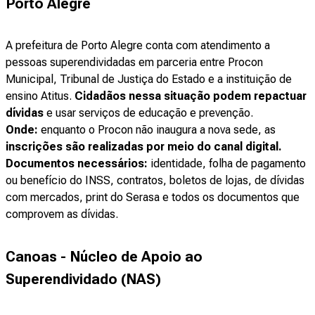
Porto Alegre
A prefeitura de Porto Alegre conta com atendimento a
pessoas superendividadas em parceria entre Procon
Municipal, Tribunal de Justiça do Estado e a instituição de
ensino Atitus.
Cidadãos nessa situação podem repactuar
dívidas
e usar serviços de educação e prevenção.
Onde:
enquanto o Procon não inaugura a nova sede, as
inscrições são realizadas por meio do canal digital.
Documentos necessários:
identidade, folha de pagamento
ou benefício do INSS, contratos, boletos de lojas, de dívidas
com mercados, print do Serasa e todos os documentos que
comprovem as dívidas.
Canoas - Núcleo de Apoio ao
Superendividado (NAS)