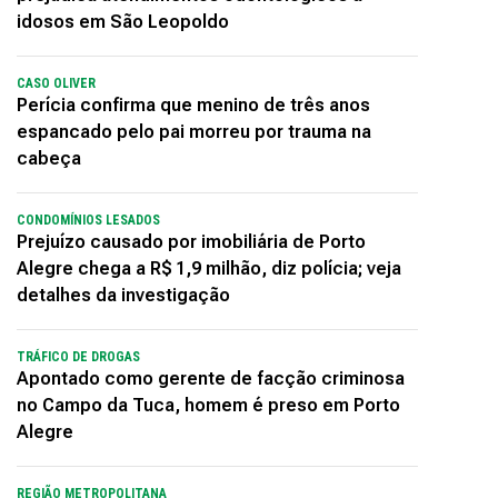
idosos em São Leopoldo
CASO OLIVER
Perícia confirma que menino de três anos
espancado pelo pai morreu por trauma na
cabeça
CONDOMÍNIOS LESADOS
Prejuízo causado por imobiliária de Porto
Alegre chega a R$ 1,9 milhão, diz polícia; veja
detalhes da investigação
TRÁFICO DE DROGAS
Apontado como gerente de facção criminosa
no Campo da Tuca, homem é preso em Porto
Alegre
REGIÃO METROPOLITANA