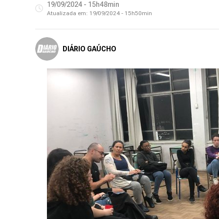
19/09/2024 - 15h48min
Atualizada em:
19/09/2024 - 15h50min
DIÁRIO GAÚCHO