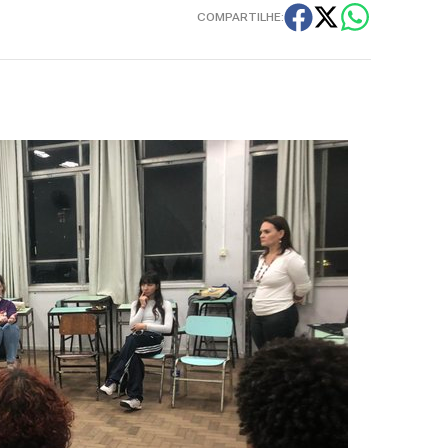
COMPARTILHE: