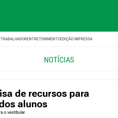
 TRABALHADOR
ENTRETENIMENTO
EDIÇÃO IMPRESSA
NOTÍCIAS
isa de recursos para
 dos alunos
a o vestibular