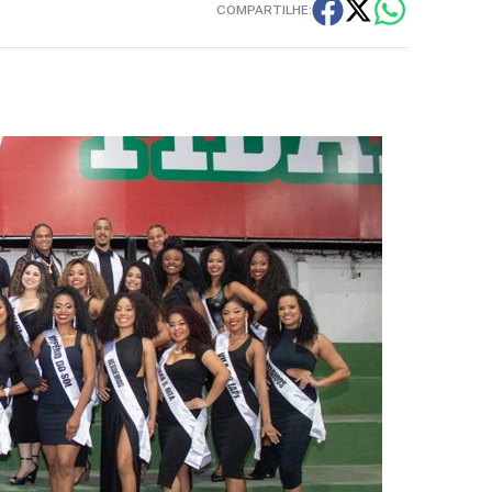
COMPARTILHE: