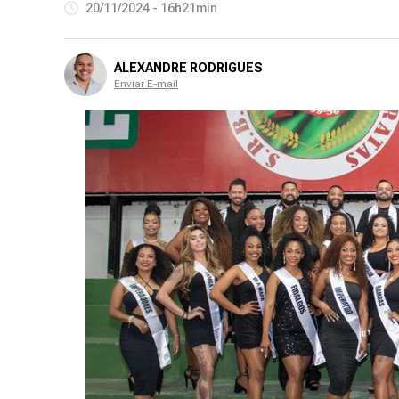
20/11/2024 - 16h21min
ALEXANDRE RODRIGUES
Enviar E-mail