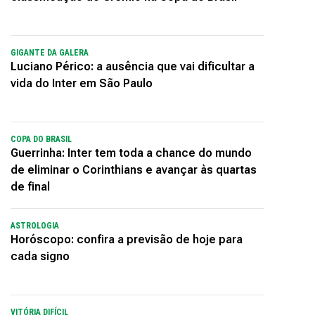
GIGANTE DA GALERA
Luciano Périco: a ausência que vai dificultar a
vida do Inter em São Paulo
COPA DO BRASIL
Guerrinha: Inter tem toda a chance do mundo
de eliminar o Corinthians e avançar às quartas
de final
ASTROLOGIA
Horóscopo: confira a previsão de hoje para
cada signo
VITÓRIA DIFÍCIL