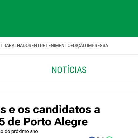
 TRABALHADOR
ENTRETENIMENTO
EDIÇÃO IMPRESSA
NOTÍCIAS
s e os candidatos a
5 de Porto Alegre
mo do próximo ano