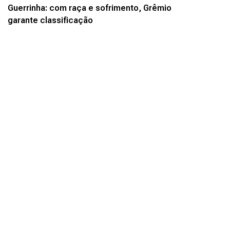
Guerrinha: com raça e sofrimento, Grêmio
garante classificação