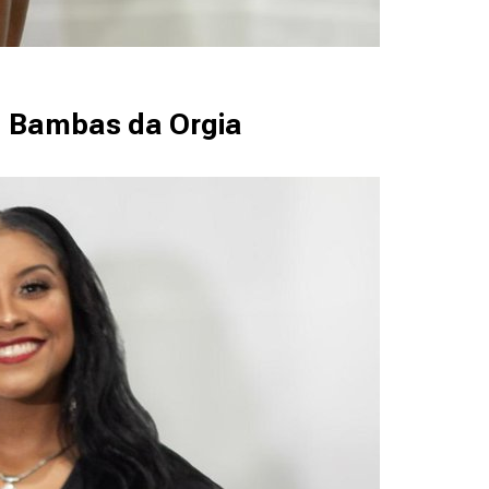
s, Bambas da Orgia