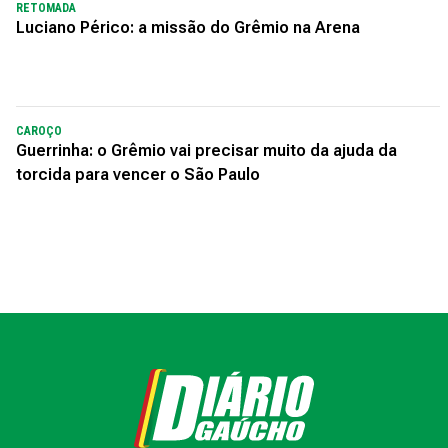
RETOMADA
Luciano Périco: a missão do Grêmio na Arena
CAROÇO
Guerrinha: o Grêmio vai precisar muito da ajuda da
torcida para vencer o São Paulo