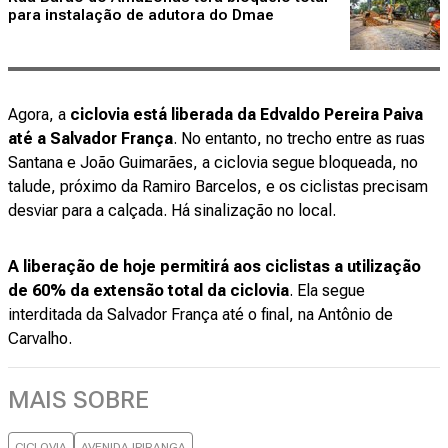
para instalação de adutora do Dmae
Agora, a
ciclovia está liberada da Edvaldo Pereira Paiva
até a Salvador França
. No entanto, no trecho entre as ruas
Santana e João Guimarães, a ciclovia segue bloqueada, no
talude, próximo da Ramiro Barcelos, e os ciclistas precisam
desviar para a calçada. Há sinalização no local.
A liberação de hoje permitirá aos ciclistas a utilização
de 60% da extensão total da ciclovia
. Ela segue
interditada da Salvador França até o final, na Antônio de
Carvalho.
MAIS SOBRE
CICLOVIA
AVENIDA IPIRANGA