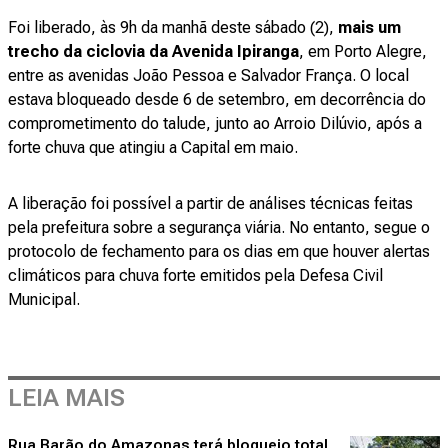
Foi liberado, às 9h da manhã deste sábado (2),
mais um
trecho da ciclovia da Avenida Ipiranga
, em Porto Alegre,
entre as avenidas João Pessoa e Salvador França. O local
estava bloqueado desde 6 de setembro, em decorrência do
comprometimento do talude, junto ao Arroio Dilúvio, após a
forte chuva que atingiu a Capital em maio.
A liberação foi possível a partir de análises técnicas feitas
pela prefeitura sobre a segurança viária. No entanto, segue o
protocolo de fechamento para os dias em que houver alertas
climáticos para chuva forte emitidos pela Defesa Civil
Municipal.
LEIA MAIS
Rua Barão do Amazonas terá bloqueio total