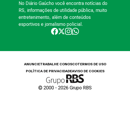
No Diário Gaúcho você encontra notícias do
RS, informações de utilidade pública, muito
entretenimento, além de conteúdos
esportivos e jornalismo policial.
ANUNCIE
TRABALHE CONOSCO
TERMOS DE USO
POLÍTICA DE PRIVACIDADE
AVISO DE COOKIES
© 2000 -
2026
Grupo RBS