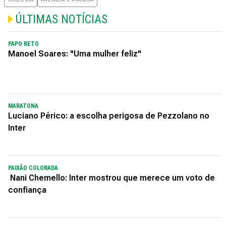
ÚLTIMAS NOTÍCIAS
PAPO RETO
Manoel Soares: "Uma mulher feliz"
MARATONA
Luciano Périco: a escolha perigosa de Pezzolano no
Inter
PAIXÃO COLORADA
Nani Chemello: Inter mostrou que merece um voto de
confiança