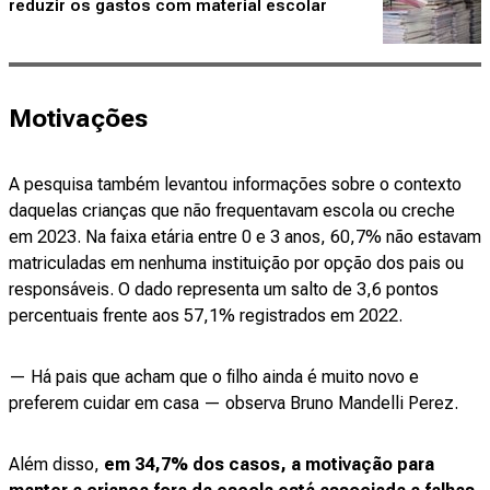
reduzir os gastos com material escolar
Motivações
A pesquisa também levantou informações sobre o contexto
daquelas crianças que não frequentavam escola ou creche
em 2023. Na faixa etária entre 0 e 3 anos, 60,7% não estavam
matriculadas em nenhuma instituição por opção dos pais ou
responsáveis. O dado representa um salto de 3,6 pontos
percentuais frente aos 57,1% registrados em 2022.
— Há pais que acham que o filho ainda é muito novo e
preferem cuidar em casa — observa Bruno Mandelli Perez.
Além disso,
em 34,7% dos casos, a motivação para