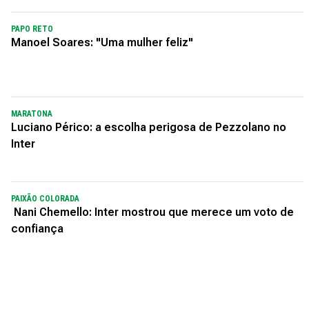
PAPO RETO
Manoel Soares: "Uma mulher feliz"
MARATONA
Luciano Périco: a escolha perigosa de Pezzolano no
Inter
PAIXÃO COLORADA
Nani Chemello: Inter mostrou que merece um voto de
confiança