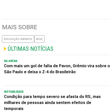
MAIS SOBRE
EDUCAÇÃO INFANTIL
IBGE
ÚLTIMAS NOTÍCIAS
NA ARENA
Com mais um gol de falta de Pavon, Grêmio vira sobre o
São Paulo e deixa o Z-4 do Brasileirão
INSTABILIDADE
Condição para tempo severo se afasta do RS, mas
milhares de pessoas ainda sentem efeitos de
temporais