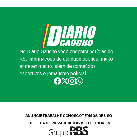
No Diário Gaúcho você encontra notícias do
RS, informações de utilidade pública, muito
entretenimento, além de conteúdos
esportivos e jornalismo policial.
ANUNCIE
TRABALHE CONOSCO
TERMOS DE USO
POLÍTICA DE PRIVACIDADE
AVISO DE COOKIES