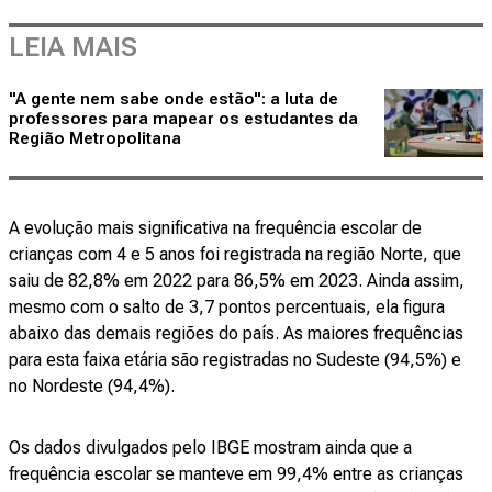
LEIA MAIS
"A gente nem sabe onde estão": a luta de
professores para mapear os estudantes da
Região Metropolitana
A evolução mais significativa na frequência escolar de
crianças com 4 e 5 anos foi registrada na região Norte, que
saiu de 82,8% em 2022 para 86,5% em 2023. Ainda assim,
mesmo com o salto de 3,7 pontos percentuais, ela figura
abaixo das demais regiões do país. As maiores frequências
para esta faixa etária são registradas no Sudeste (94,5%) e
no Nordeste (94,4%).
Os dados divulgados pelo IBGE mostram ainda que a
frequência escolar se manteve em 99,4% entre as crianças