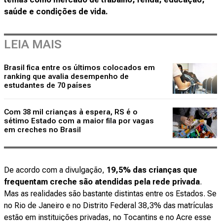
saúde e condições de vida.
LEIA MAIS
Brasil fica entre os últimos colocados em
ranking que avalia desempenho de
estudantes de 70 países
Com 38 mil crianças à espera, RS é o
sétimo Estado com a maior fila por vagas
em creches no Brasil
De acordo com a divulgação,
19,5% das crianças que
frequentam creche são atendidas pela rede privada
.
Mas as realidades são bastante distintas entre os Estados. Se
no Rio de Janeiro e no Distrito Federal 38,3% das matrículas
estão em instituições privadas, no Tocantins e no Acre esse