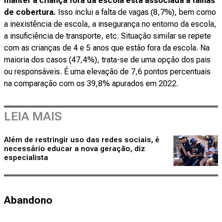
manter a criança fora da escola está associada a falhas
de cobertura.
Isso inclui a falta de vagas (8,7%), bem como
a inexistência de escola, a insegurança no entorno da escola,
a insuficiência de transporte, etc. Situação similar se repete
com as crianças de 4 e 5 anos que estão fora da escola. Na
maioria dos casos (47,4%), trata-se de uma opção dos pais
ou responsáveis. É uma elevação de 7,6 pontos percentuais
na comparação com os 39,8% apurados em 2022.
LEIA MAIS
Além de restringir uso das redes sociais, é
necessário educar a nova geração, diz
especialista
Abandono