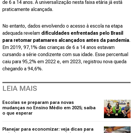
de 6 a 14 anos. A universalização nesta faixa etária já está
praticamente alcançada.
No entanto, dados envolvendo o acesso à escola na etapa
adequada revelam
dificuldades enfrentadas pelo Brasil
para retomar patamares alcançados antes da pandemia
.
Em 2019, 97,1% das crianças de 6 a 14 anos estavam
cursando a série condizente com sua idade. Esse percentual
caiu para 95,2% em 2022 e, em 2023, registrou nova queda
chegando a 94,6%.
LEIA MAIS
Escolas se preparam para novas
mudanças no Ensino Médio em 2025; saiba
o que esperar
Planejar para economizar: veja dicas para