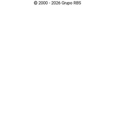
© 2000 -
2026
Grupo RBS