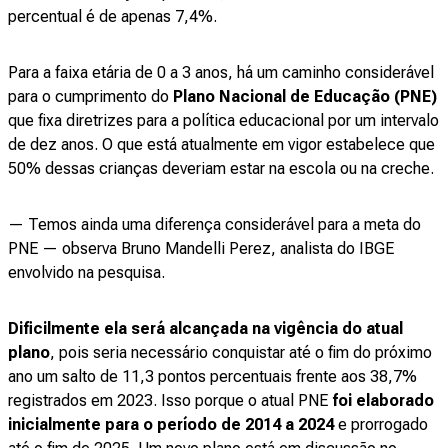
percentual é de apenas 7,4%.
Para a faixa etária de 0 a 3 anos, há um caminho considerável
para o cumprimento do
Plano Nacional de Educação (PNE)
que fixa diretrizes para a política educacional por um intervalo
de dez anos. O que está atualmente em vigor estabelece que
50% dessas crianças deveriam estar na escola ou na creche.
— Temos ainda uma diferença considerável para a meta do
PNE — observa Bruno Mandelli Perez, analista do IBGE
envolvido na pesquisa.
Dificilmente ela será alcançada na vigência do atual
plano
, pois seria necessário conquistar até o fim do próximo
ano um salto de 11,3 pontos percentuais frente aos 38,7%
registrados em 2023. Isso porque o atual PNE
foi elaborado
inicialmente para o período de 2014 a 2024
e prorrogado