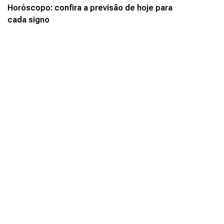
Horóscopo: confira a previsão de hoje para
cada signo