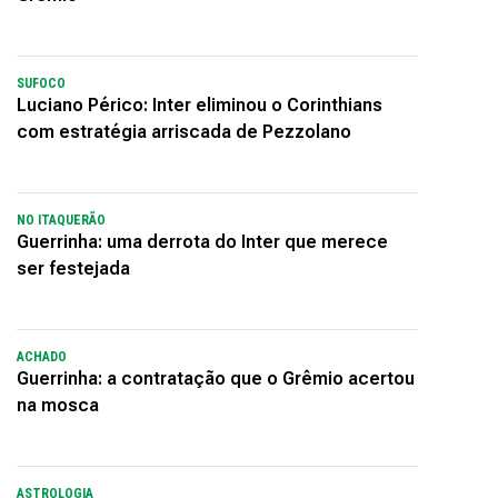
SUFOCO
Luciano Périco: Inter eliminou o Corinthians
com estratégia arriscada de Pezzolano
NO ITAQUERÃO
Guerrinha: uma derrota do Inter que merece
ser festejada
ACHADO
Guerrinha: a contratação que o Grêmio acertou
na mosca
ASTROLOGIA