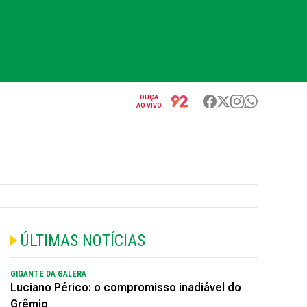
OUÇA
AO VIVO
ÚLTIMAS NOTÍCIAS
GIGANTE DA GALERA
Luciano Périco: o compromisso inadiável do
Grêmio