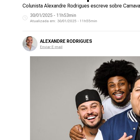
Colunista Alexandre Rodrigues escreve sobre Carnaval
30/01/2025 - 11h53min
Atualizada em:
30/01/2025 - 11h55min
ALEXANDRE RODRIGUES
Enviar E-mail