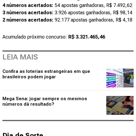
4 números acertados:
54 apostas ganhadoras, R$ 7.492,62
3 números acertados:
3.926 apostas ganhadoras, R$ 98,14
2 números acertados:
92.177 apostas ganhadoras, R$ 4,18
Acumulado próximo concurso:
R$ 3.321.465,46
LEIA MAIS
Confira as loterias estrangeiras em que
brasileiros podem jogar
Mega Sena: jogar sempre os mesmos
números dá resultado?
Dia de Sorte