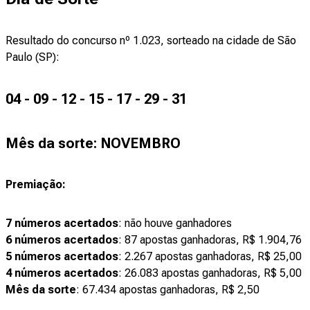
Resultado do concurso nº 1.023, sorteado na cidade de São
Paulo (SP):
04 - 09 - 12 - 15 - 17 - 29 - 31
Mês da sorte: NOVEMBRO
Premiação:
7 números acertados
: não houve ganhadores
6 números acertados
: 87 apostas ganhadoras, R$ 1.904,76
5 números acertados
: 2.267 apostas ganhadoras, R$ 25,00
4 números acertados
: 26.083 apostas ganhadoras, R$ 5,00
Mês da sorte
: 67.434 apostas ganhadoras, R$ 2,50