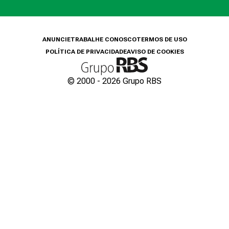
ANUNCIE
TRABALHE CONOSCO
TERMOS DE USO
POLÍTICA DE PRIVACIDADE
AVISO DE COOKIES
© 2000 -
2026
Grupo RBS