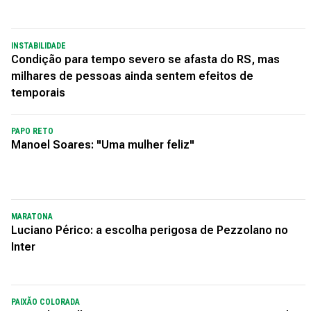
INSTABILIDADE
Condição para tempo severo se afasta do RS, mas
milhares de pessoas ainda sentem efeitos de
temporais
PAPO RETO
Manoel Soares: "Uma mulher feliz"
MARATONA
Luciano Périco: a escolha perigosa de Pezzolano no
Inter
PAIXÃO COLORADA