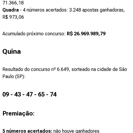
71.366,18
Quadra
- 4 números acertados: 3.248 apostas ganhadoras,
R$ 973,06
Acumulado próximo concurso:
R$ 26.969.989,79
Quina
Resultado do concurso nº 6.649, sorteado na cidade de São
Paulo (SP):
09 - 43 - 47 - 65 - 74
Premiação:
5 números acertados:
não houve ganhadores