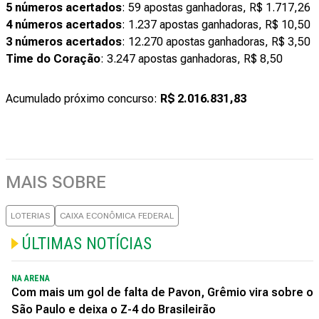
5 números acertados
: 59 apostas ganhadoras, R$ 1.717,26
4 números acertados
: 1.237 apostas ganhadoras, R$ 10,50
3 números acertados
: 12.270 apostas ganhadoras, R$ 3,50
Time do Coração
: 3.247 apostas ganhadoras, R$ 8,50
Acumulado próximo concurso:
R$ 2.016.831,83
MAIS SOBRE
LOTERIAS
CAIXA ECONÔMICA FEDERAL
ÚLTIMAS NOTÍCIAS
NA ARENA
Com mais um gol de falta de Pavon, Grêmio vira sobre o
São Paulo e deixa o Z-4 do Brasileirão