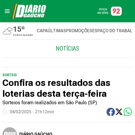
OUÇA
AO VIVO
15º
CAPA
ÚLTIMAS
PROMOÇÕES
ESPAÇO DO TRABAL
PORTO ALEGRE
NOTÍCIAS
SORTEIO
Confira os resultados das
loterias desta terça-feira
Sorteios foram realizados em São Paulo (SP)
04/02/2025 - 21h12min
DIÁRIO GAÚCHO