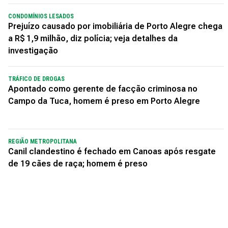
CONDOMÍNIOS LESADOS
Prejuízo causado por imobiliária de Porto Alegre chega
a R$ 1,9 milhão, diz polícia; veja detalhes da
investigação
TRÁFICO DE DROGAS
Apontado como gerente de facção criminosa no
Campo da Tuca, homem é preso em Porto Alegre
REGIÃO METROPOLITANA
Canil clandestino é fechado em Canoas após resgate
de 19 cães de raça; homem é preso