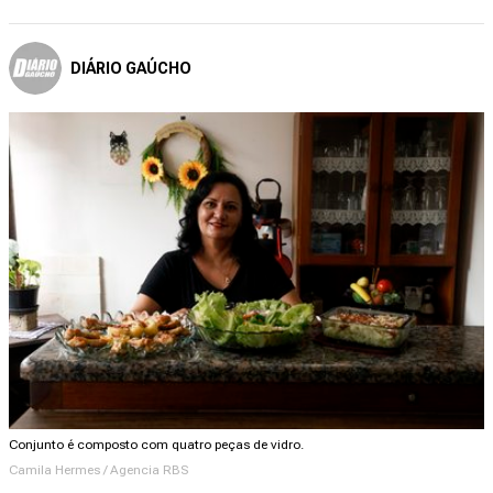
DIÁRIO GAÚCHO
Conjunto é composto com quatro peças de vidro.
Camila Hermes / Agencia RBS