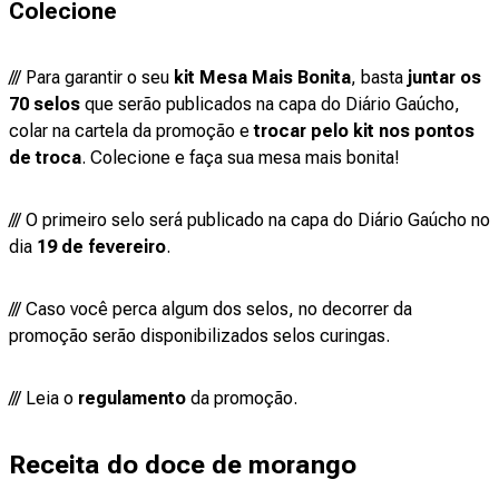
Colecione
/// Para garantir o seu
kit Mesa Mais Bonita
, basta
juntar os
70 selos
que serão publicados na capa do Diário Gaúcho,
colar na cartela da promoção e
trocar pelo kit nos pontos
de troca
. Colecione e faça sua mesa mais bonita!
/// O primeiro selo será publicado na capa do Diário Gaúcho no
dia
19 de fevereiro
.
/// Caso você perca algum dos selos, no decorrer da
promoção serão disponibilizados selos curingas.
/// Leia o
regulamento
da promoção.
Receita do doce de morango