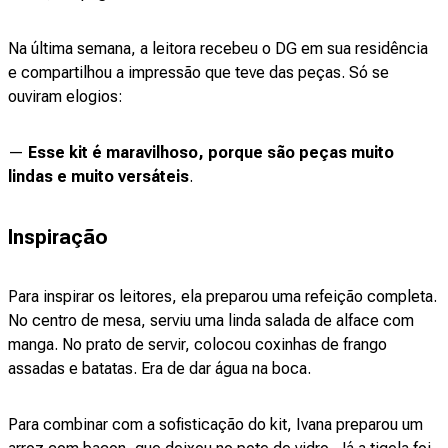
Na última semana, a leitora recebeu o DG em sua residência
e compartilhou a impressão que teve das peças. Só se
ouviram elogios:
—
Esse kit é maravilhoso, porque são peças muito
lindas e muito versáteis
.
Inspiração
Para inspirar os leitores, ela preparou uma refeição completa.
No centro de mesa, serviu uma linda salada de alface com
manga. No prato de servir, colocou coxinhas de frango
assadas e batatas. Era de dar água na boca.
Para combinar com a sofisticação do kit, Ivana preparou um