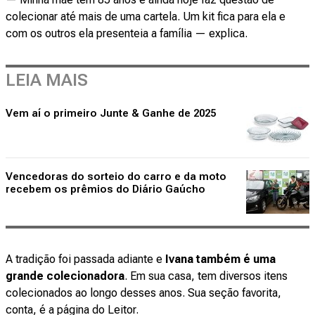
colecionar até mais de uma cartela. Um kit fica para ela e
com os outros ela presenteia a família — explica.
LEIA MAIS
Vem aí o primeiro Junte & Ganhe de 2025
Vencedoras do sorteio do carro e da moto
recebem os prêmios do Diário Gaúcho
A tradição foi passada adiante e
Ivana também é uma
grande colecionadora
. Em sua casa, tem diversos itens
colecionados ao longo desses anos. Sua seção favorita,
conta, é a página do Leitor.