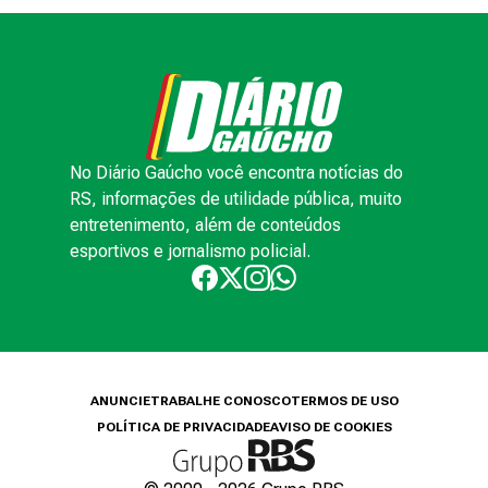
No Diário Gaúcho você encontra notícias do
RS, informações de utilidade pública, muito
entretenimento, além de conteúdos
esportivos e jornalismo policial.
ANUNCIE
TRABALHE CONOSCO
TERMOS DE USO
POLÍTICA DE PRIVACIDADE
AVISO DE COOKIES