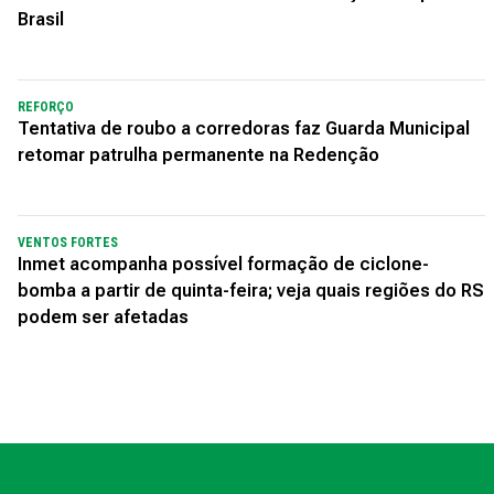
Brasil
REFORÇO
Tentativa de roubo a corredoras faz Guarda Municipal
retomar patrulha permanente na Redenção
VENTOS FORTES
Inmet acompanha possível formação de ciclone-
bomba a partir de quinta-feira; veja quais regiões do RS
podem ser afetadas