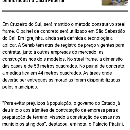
penhoradas na Caixa Federal
Em Cruzeiro do Sul, será mantido o método construtivo steel
frame. O painel de concreto será utilizado em São Sebastião
do Caí. Em Igrejinha, ainda será definida a tecnologia a
aplicar. A Sehab tem atas de registro de preço vigentes para
contratar, junto a outras empresas do mercado, as
construções nos dois modelos. No steel frame, a dimensão
das casas é de 53 metros quadrados. No painel de concreto,
a medida fica em 44 metros quadrados. As áreas onde
deverão ser entregues as moradias foram disponibilizadas
pelos municípios.
"Para evitar prejuízos à população, o governo do Estado já
deu início aos trâmites de contratação de empresa para a
preparação de terreno, visando a construção de casas nos
municípios atingidos", destacou, em nota, o Palácio Piratini.