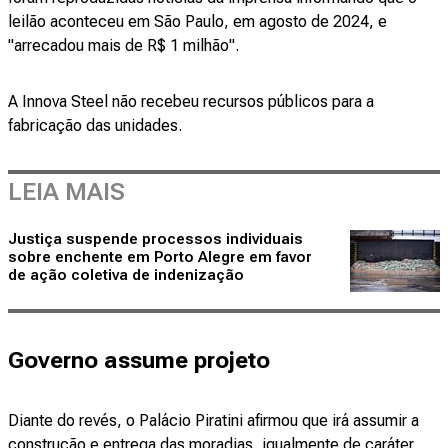
leilão aconteceu em São Paulo, em agosto de 2024, e
"arrecadou mais de R$ 1 milhão".
A Innova Steel não recebeu recursos públicos para a
fabricação das unidades.
LEIA MAIS
Justiça suspende processos individuais
sobre enchente em Porto Alegre em favor
de ação coletiva de indenização
Governo assume projeto
Diante do revés, o Palácio Piratini afirmou que irá assumir a
construção e entrega das moradias, igualmente de caráter