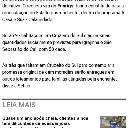
definitivo. O recurso virá do
Funrigs
, fundo constituído para a
reconstrução do Estado pós-enchente, dentro do programa A
Casa é Sua - Calamidade.
Serão 97 habitações em Cruzeiro do Sul e as mesmas
quantidades inicialmente previstas para Igrejinha e São
Sebastião do Caí, com 50 cada.
As três que faltam em Cruzeiro do Sul para contemplar a
promessa original de cem moradias serão entregues em
outros loteamentos para famílias atingidas pela enchente,
disse a Sehab.
LEIA MAIS
Quase um ano após cheia, clientes ainda
têm dificuldade de acessar joias