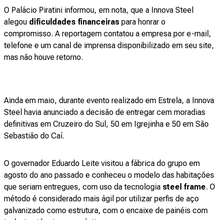
O Palácio Piratini informou, em nota, que a Innova Steel
alegou
dificuldades financeiras
para honrar o
compromisso. A reportagem contatou a empresa por e-mail,
telefone e um canal de imprensa disponibilizado em seu site,
mas não houve retorno.
Ainda em maio, durante evento realizado em Estrela, a Innova
Steel havia anunciado a decisão de entregar
cem
moradias
definitivas em Cruzeiro do Sul, 50 em Igrejinha e 50 em São
Sebastião do Caí.
O governador Eduardo Leite visitou a fábrica do grupo em
agosto do ano passado e conheceu o modelo das habitações
que seriam entregues, com uso da tecnologia
steel frame
. O
método é considerado mais ágil por utilizar perfis de aço
galvanizado como estrutura, com o encaixe de painéis com