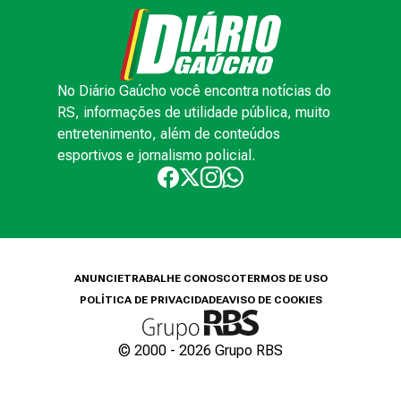
No Diário Gaúcho você encontra notícias do
RS, informações de utilidade pública, muito
entretenimento, além de conteúdos
esportivos e jornalismo policial.
ANUNCIE
TRABALHE CONOSCO
TERMOS DE USO
POLÍTICA DE PRIVACIDADE
AVISO DE COOKIES
© 2000 -
2026
Grupo RBS