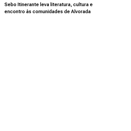
Sebo Itinerante leva literatura, cultura e
encontro às comunidades de Alvorada