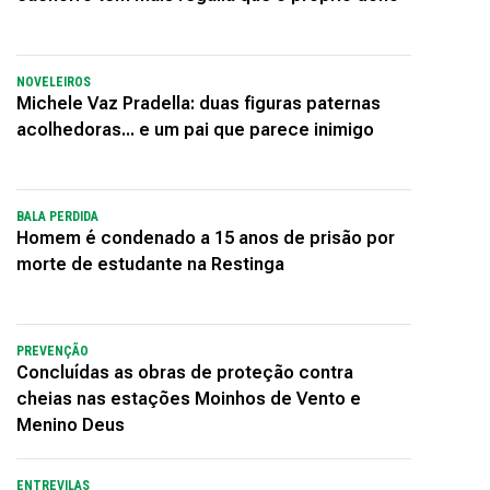
NOVELEIROS
Michele Vaz Pradella: duas figuras paternas
acolhedoras... e um pai que parece inimigo
BALA PERDIDA
Homem é condenado a 15 anos de prisão por
morte de estudante na Restinga
PREVENÇÃO
Concluídas as obras de proteção contra
cheias nas estações Moinhos de Vento e
Menino Deus
ENTREVILAS