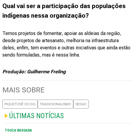
Qual vai ser a participação das populações
indígenas nessa organização?
Temos projetos de fomentar, apoiar as aldeias da região,
desde projetos de artesanato, melhoria na infraestrutura
deles, enfim, tem eventos e outras iniciativas que ainda estão
sendo formuladas, mas é nessa linha.
Produção: Guilherme Freling
MAIS SOBRE
PIQUETCHÊ DO DG
TRADICIONALISMO
SEDAC
ÚLTIMAS NOTÍCIAS
TOUCA RASGADA