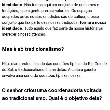
identidade
. Nós temos aqui um conjunto de costumes e
tradições, que a gente precisa valorizar. Os espaços
ocupados pelas nossas entidades são de cultura, e esse
conjunto que faz parte das nossas tradições,
forma a nossa
identidade
. Tudo aquilo que faz parte da nossa história vai
merecer a nossa atenção.
Mas é só tradicionalismo?
Não, claro, estou falando das questões típicas do Rio Grande
do Sul, o tradicionalismo é uma delas. A cultura gaúcha
envolve uma série de questões típicas nossas.
O senhor criou uma coordenadoria voltada
ao tradicionalismo. Qual é o objetivo dela?