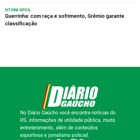
VITÓRIA DIFÍCIL
Guerrinha: com raça e sofrimento, Grêmio garante
classificação
No Diário Gaúcho você encontra notícias do
RS, informações de utilidade pública, muito
entretenimento, além de conteúdos
esportivos e jornalismo policial.