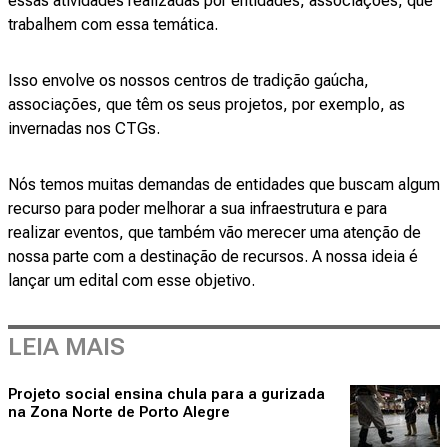
essas atividades realizadas por entidades, associações, que
trabalhem com essa temática.
Isso envolve os nossos centros de tradição gaúcha,
associações, que têm os seus projetos, por exemplo, as
invernadas nos CTGs.
Nós temos muitas demandas de entidades que buscam algum
recurso para poder melhorar a sua infraestrutura e para
realizar eventos, que também vão merecer uma atenção de
nossa parte com a destinação de recursos. A nossa ideia é
lançar um edital com esse objetivo.
LEIA MAIS
Projeto social ensina chula para a gurizada
na Zona Norte de Porto Alegre