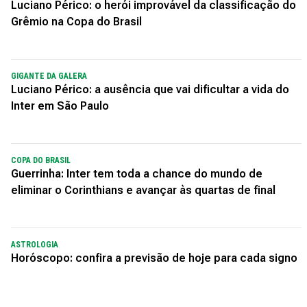
Luciano Périco: o herói improvável da classificação do
Grêmio na Copa do Brasil
GIGANTE DA GALERA
Luciano Périco: a ausência que vai dificultar a vida do
Inter em São Paulo
COPA DO BRASIL
Guerrinha: Inter tem toda a chance do mundo de
eliminar o Corinthians e avançar às quartas de final
ASTROLOGIA
Horóscopo: confira a previsão de hoje para cada signo