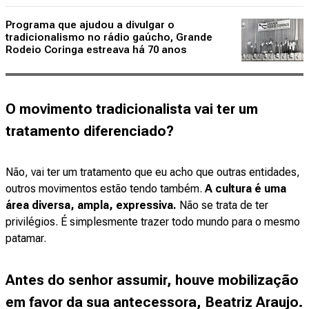
Programa que ajudou a divulgar o
tradicionalismo no rádio gaúcho, Grande
Rodeio Coringa estreava há 70 anos
O movimento tradicionalista vai ter um
tratamento diferenciado?
Não, vai ter um tratamento que eu acho que outras entidades,
outros movimentos estão tendo também.
A cultura é uma
área diversa, ampla, expressiva.
Não se trata de ter
privilégios. É simplesmente trazer todo mundo para o mesmo
patamar.
Antes do senhor assumir, houve mobilização
em favor da sua antecessora, Beatriz Araujo.