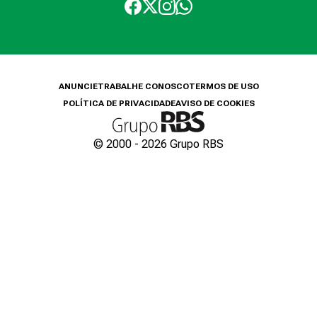
ANUNCIE
TRABALHE CONOSCO
TERMOS DE USO
POLÍTICA DE PRIVACIDADE
AVISO DE COOKIES
© 2000 -
2026
Grupo RBS