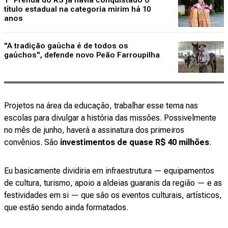
título estadual na categoria mirim há 10
anos
"A tradição gaúcha é de todos os
gaúchos", defende novo Peão Farroupilha
Projetos na área da educação, trabalhar esse tema nas
escolas para divulgar a história das missões. Possivelmente
no mês de junho, haverá a assinatura dos primeiros
convênios. São
investimentos de quase R$ 40 milhões
.
Eu basicamente dividiria em infraestrutura — equipamentos
de cultura, turismo, apoio a aldeias guaranis da região — e as
festividades em si — que são os eventos culturais, artísticos,
que estão sendo ainda formatados.