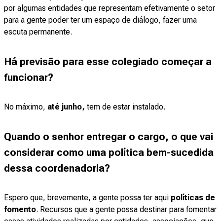
por algumas entidades que representam efetivamente o setor
para a gente poder ter um espaço de diálogo, fazer uma
escuta permanente.
Há previsão para esse colegiado começar a
funcionar?
No máximo,
até junho,
tem de estar instalado.
Quando o senhor entregar o cargo, o que vai
considerar como uma política bem-sucedida
dessa coordenadoria?
Espero que, brevemente, a gente possa ter aqui
políticas de
fomento
. Recursos que a gente possa destinar para fomentar