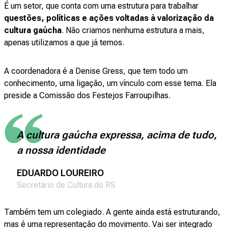
É um setor, que conta com uma estrutura para trabalhar
questões, políticas e ações voltadas à valorização da
cultura gaúcha
. Não criamos nenhuma estrutura a mais,
apenas utilizamos a que já temos.
A coordenadora é a Denise Gress, que tem todo um
conhecimento, uma ligação, um vínculo com esse tema. Ela
preside a Comissão dos Festejos Farroupilhas.
A cultura gaúcha expressa, acima de tudo,
a nossa identidade
EDUARDO LOUREIRO
Secretário de Cultura do RS
Também tem um colegiado. A gente ainda está estruturando,
mas é uma representação do movimento. Vai ser integrado