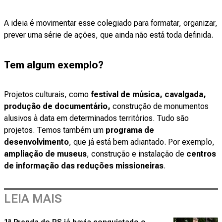
A ideia é movimentar esse colegiado para formatar, organizar,
prever uma série de ações, que ainda não está toda definida.
Tem algum exemplo?
Projetos culturais, como
festival de música, cavalgada,
produção de documentário,
construção de monumentos
alusivos à data em determinados territórios. Tudo são
projetos. Temos também um
programa de
desenvolvimento
, que já está bem adiantado. Por exemplo,
ampliação de museus
, construção e instalação de
centros
de informação das reduções missioneiras
.
LEIA MAIS
1ª Prenda do RS já havia conquistado o