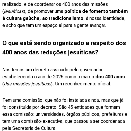
realizado, e de coordenar os 400 anos das missões
(
jesuíticas
), de promover uma
política de fomento também
à cultura gaúcha, ao tradicionalismo
, à nossa identidade,
e acho que tem um espaço aí para a gente avançar.
O que está sendo organizado a respeito dos
400 anos das reduções jesuíticas?
Nós temos um decreto assinado pelo governador,
estabelecendo o ano de 2026 como o marco
dos 400 anos
(
das missões jesuíticas
). Um reconhecimento oficial.
Tem uma comissão, que não foi instalada ainda, mas que já
foi constituída por decreto. São 45 entidades que formam
essa comissão: universidades, órgãos públicos, prefeituras e
tem uma comissão-executiva, que passou a ser coordenada
pela Secretaria de Cultura.