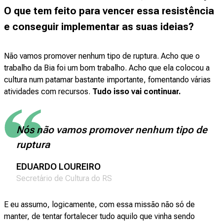
O que tem feito para vencer essa resistência
e conseguir implementar as suas ideias?
Não vamos promover nenhum tipo de ruptura. Acho que o
trabalho da Bia foi um bom trabalho. Acho que ela colocou a
cultura num patamar bastante importante, fomentando várias
atividades com recursos.
Tudo isso vai continuar.
Nós não vamos promover nenhum tipo de
ruptura
EDUARDO LOUREIRO
Secretário de Cultura do RS
E eu assumo, logicamente, com essa missão não só de
manter, de tentar fortalecer tudo aquilo que vinha sendo