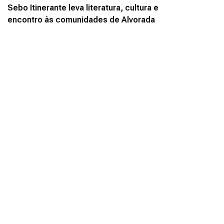
Sebo Itinerante leva literatura, cultura e
encontro às comunidades de Alvorada