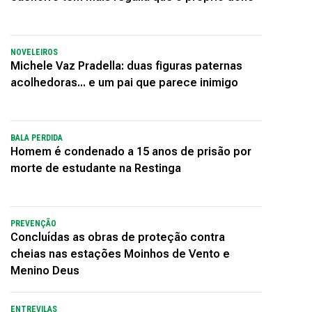
NOVELEIROS
Michele Vaz Pradella: duas figuras paternas
acolhedoras... e um pai que parece inimigo
BALA PERDIDA
Homem é condenado a 15 anos de prisão por
morte de estudante na Restinga
PREVENÇÃO
Concluídas as obras de proteção contra
cheias nas estações Moinhos de Vento e
Menino Deus
ENTREVILAS