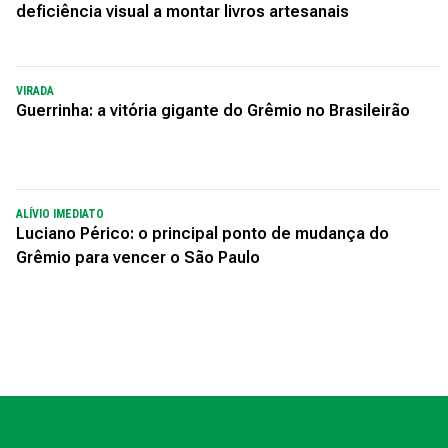
deficiência visual a montar livros artesanais
VIRADA
Guerrinha: a vitória gigante do Grêmio no Brasileirão
ALÍVIO IMEDIATO
Luciano Périco: o principal ponto de mudança do
Grêmio para vencer o São Paulo