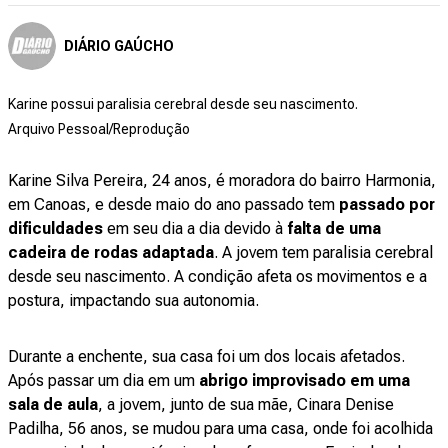
DIÁRIO GAÚCHO
Karine possui paralisia cerebral desde seu nascimento.
Arquivo Pessoal/Reprodução
Karine Silva Pereira, 24 anos, é moradora do bairro Harmonia,
em Canoas, e desde maio do ano passado tem
passado por
dificuldades
em seu dia a dia devido à
falta de uma
cadeira de rodas adaptada
. A jovem tem paralisia cerebral
desde seu nascimento. A condição afeta os movimentos e a
postura, impactando sua autonomia.
Durante a enchente, sua casa foi um dos locais afetados.
Após passar um dia em um
abrigo improvisado em uma
sala de aula
, a jovem, junto de sua mãe, Cinara Denise
Padilha, 56 anos, se mudou para uma casa, onde foi acolhida