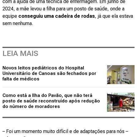
com a ajuda de uma técnica de enfermagem. Em junho de
2024, a mãe levou a filha para um posto de saúde, onde a
equipe
conseguiu uma cadeira de rodas
, já que ela estava
sem nenhuma.
LEIA MAIS
Novos leitos pediátricos do Hospital
Universitário de Canoas são fechados por
falta de médicos
Como está a Ilha do Pavão, que não terá
posto de saúde reconstruído após redução
do número de moradores
– Foi um momento muito difícil e de adaptações para nós –