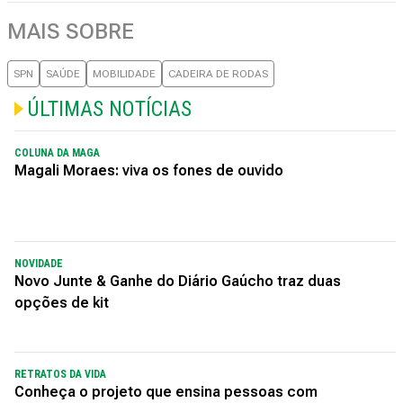
MAIS SOBRE
SPN
SAÚDE
MOBILIDADE
CADEIRA DE RODAS
ÚLTIMAS NOTÍCIAS
COLUNA DA MAGA
Magali Moraes: viva os fones de ouvido
NOVIDADE
Novo Junte & Ganhe do Diário Gaúcho traz duas
opções de kit
RETRATOS DA VIDA
Conheça o projeto que ensina pessoas com