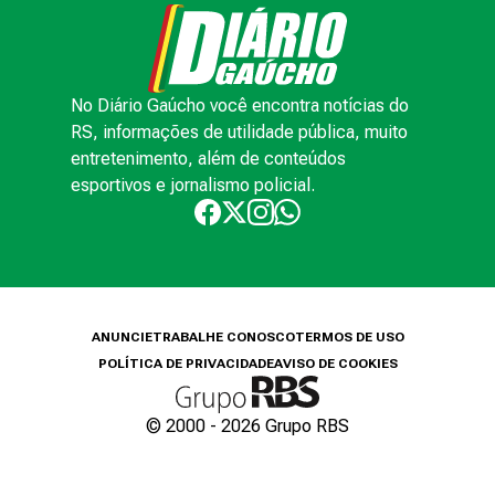
No Diário Gaúcho você encontra notícias do
RS, informações de utilidade pública, muito
entretenimento, além de conteúdos
esportivos e jornalismo policial.
ANUNCIE
TRABALHE CONOSCO
TERMOS DE USO
POLÍTICA DE PRIVACIDADE
AVISO DE COOKIES
© 2000 -
2026
Grupo RBS