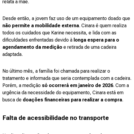
relata a mãe.
Desde então, a jovem faz uso de um equipamento doado que
não permite a mobilidade externa
. Cinara é quem realiza
todos os cuidados que Karine necessita, e lida com as
dificuldades enfrentadas devido à
longa espera para o
agendamento da medição
e retirada de uma cadeira
adaptada.
No último mês, a família foi chamada para realizar o
tratamento e informada que seria contemplada com a cadeira.
Porém, a medição
só ocorrerá em janeiro de 2026
. Com a
urgência da necessidade do equipamento, Cinara está em
busca de
doações financeiras para realizar a compra
.
Falta de acessibilidade no transporte