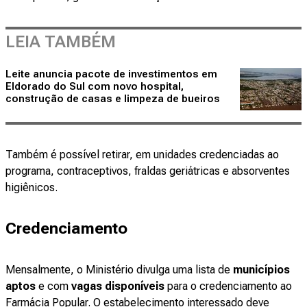
LEIA TAMBÉM
Leite anuncia pacote de investimentos em
Eldorado do Sul com novo hospital,
construção de casas e limpeza de bueiros
Também é possível retirar, em unidades credenciadas ao
programa, contraceptivos, fraldas geriátricas e absorventes
higiênicos.
Credenciamento
Mensalmente, o Ministério divulga uma lista de
municípios
aptos
e com
vagas disponíveis
para o credenciamento ao
Farmácia Popular. O estabelecimento interessado deve