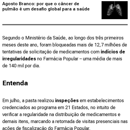
Agosto Branco: por que o câncer de
pulmão é um desafio global para a saúde
Segundo o Ministério da Saúde, ao longo dos três primeiros
meses deste ano, foram bloqueadas mais de 12,7 milhões de
tentativas de solicitação de medicamentos com
indícios de
irregularidades
no Farmácia Popular – uma média de mais
de 140 mil por dia.
Entenda
Em julho, a pasta realizou
inspeções
em estabelecimentos
credenciados ao programa em 21 Estados, no intuito de
verificar a regularidade na distribuição de medicamentos e
demais itens, marcando a retomada de visitas presenciais nas
ações de fiscalização do Farmácia Popular.