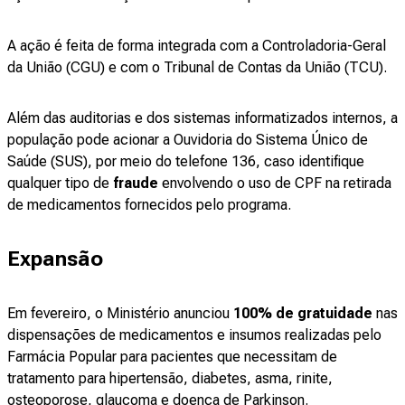
A ação é feita de forma integrada com a Controladoria-Geral
da União (CGU) e com o Tribunal de Contas da União (TCU).
Além das auditorias e dos sistemas informatizados internos, a
população pode acionar a Ouvidoria do Sistema Único de
Saúde (SUS), por meio do telefone 136, caso identifique
qualquer tipo de
fraude
envolvendo o uso de CPF na retirada
de medicamentos fornecidos pelo programa.
Expansão
Em fevereiro, o Ministério anunciou
100% de gratuidade
nas
dispensações de medicamentos e insumos realizadas pelo
Farmácia Popular para pacientes que necessitam de
tratamento para hipertensão, diabetes, asma, rinite,
osteoporose, glaucoma e doença de Parkinson.