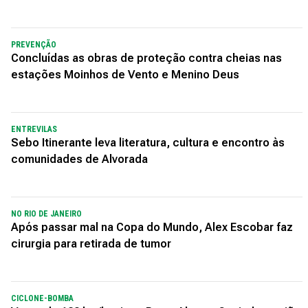
PREVENÇÃO
Concluídas as obras de proteção contra cheias nas
estações Moinhos de Vento e Menino Deus
ENTREVILAS
Sebo Itinerante leva literatura, cultura e encontro às
comunidades de Alvorada
NO RIO DE JANEIRO
Após passar mal na Copa do Mundo, Alex Escobar faz
cirurgia para retirada de tumor
CICLONE-BOMBA