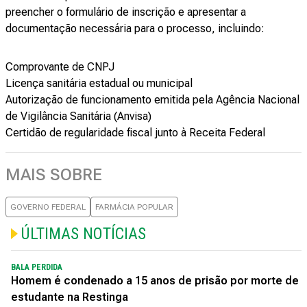
preencher o formulário de inscrição e apresentar a
documentação necessária para o processo, incluindo:
Comprovante de CNPJ
Licença sanitária estadual ou municipal
Autorização de funcionamento emitida pela Agência Nacional
de Vigilância Sanitária (Anvisa)
Certidão de regularidade fiscal junto à Receita Federal
MAIS SOBRE
GOVERNO FEDERAL
FARMÁCIA POPULAR
ÚLTIMAS NOTÍCIAS
BALA PERDIDA
Homem é condenado a 15 anos de prisão por morte de
estudante na Restinga