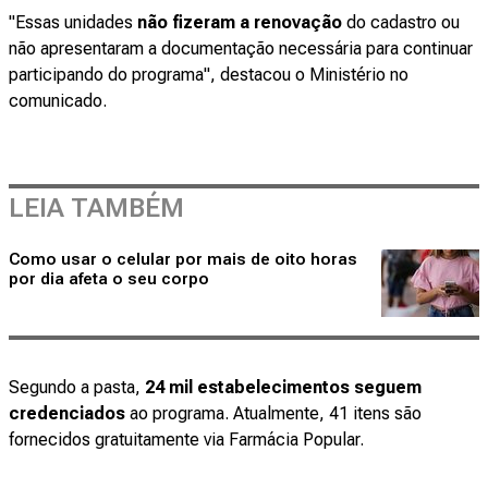
"Essas unidades
não fizeram a renovação
do cadastro ou
não apresentaram a documentação necessária para continuar
participando do programa", destacou o Ministério no
comunicado.
LEIA TAMBÉM
Como usar o celular por mais de oito horas
por dia afeta o seu corpo
Segundo a pasta,
24 mil estabelecimentos seguem
credenciados
ao programa. Atualmente, 41 itens são
fornecidos gratuitamente via Farmácia Popular.