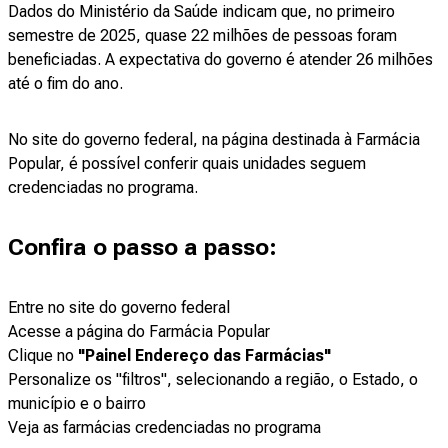
Dados do Ministério da Saúde indicam que, no primeiro
semestre de 2025, quase 22 milhões de pessoas foram
beneficiadas. A expectativa do governo é atender 26 milhões
até o fim do ano.
No site do governo federal, na página destinada à Farmácia
Popular, é possível conferir quais unidades seguem
credenciadas no programa.
Confira o passo a passo:
Entre no site do governo federal
Acesse a página do Farmácia Popular
Clique no
"Painel Endereço das Farmácias"
Personalize os "filtros", selecionando a região, o Estado, o
município e o bairro
Veja as farmácias credenciadas no programa