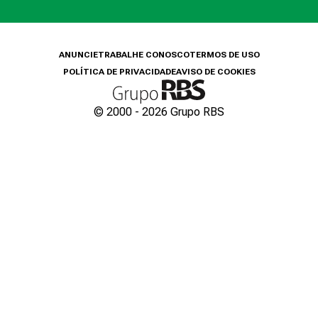
ANUNCIE
TRABALHE CONOSCO
TERMOS DE USO
POLÍTICA DE PRIVACIDADE
AVISO DE COOKIES
© 2000 -
2026
Grupo RBS