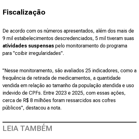
Fiscalização
De acordo com os números apresentados, além dos mais de
9 mil estabelecimentos descredenciados, 5 mil tiveram suas
atividades suspensas
pelo monitoramento do programa
para "coibir irregularidades".
"Nesse monitoramento, são avaliados 25 indicadores, como a
frequência de retirada de medicamentos, a quantidade
vendida em relação ao tamanho da população atendida e uso
indevido de CPFs. Entre 2023 e 2025, com essas ações,
cerca de R$ 8 milhões foram ressarcidos aos cofres
públicos", destacou a nota.
LEIA TAMBÉM