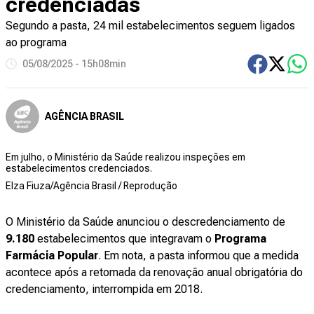
credenciadas
Segundo a pasta, 24 mil estabelecimentos seguem ligados
ao programa
05/08/2025 - 15h08min
AGÊNCIA BRASIL
Em julho, o Ministério da Saúde realizou inspeções em
estabelecimentos credenciados.
Elza Fiuza/Agência Brasil / Reprodução
O Ministério da Saúde anunciou o descredenciamento de
9.180
estabelecimentos que integravam o
Programa
Farmácia Popular
. Em nota, a pasta informou que a medida
acontece após a retomada da renovação anual obrigatória do
credenciamento, interrompida em 2018.