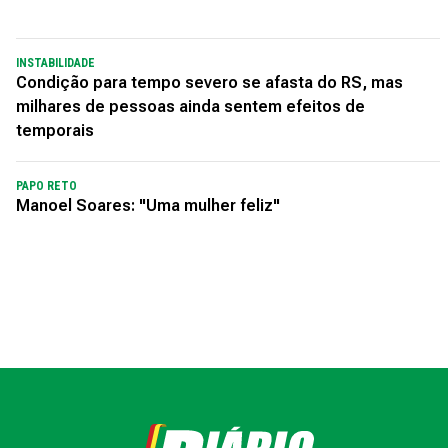
INSTABILIDADE
Condição para tempo severo se afasta do RS, mas
milhares de pessoas ainda sentem efeitos de
temporais
PAPO RETO
Manoel Soares: "Uma mulher feliz"