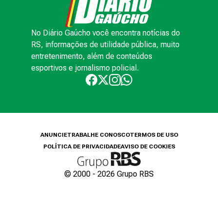
No Diário Gaúcho você encontra notícias do
RS, informações de utilidade pública, muito
entretenimento, além de conteúdos
esportivos e jornalismo policial.
ANUNCIE
TRABALHE CONOSCO
TERMOS DE USO
POLÍTICA DE PRIVACIDADE
AVISO DE COOKIES
© 2000 -
2026
Grupo RBS