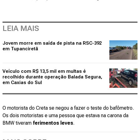
LEIA MAIS
Jovem morre em saída de pista na RSC-392
em Tupanciretã
Veículo com R$ 13,5 mil em multas é
recolhido durante operação Balada Segura,
em Caxias do Sul
O motorista do Creta se negou a fazer o teste do bafômetro.
Os
dois motoristas e uma pessoa que estava na carona da
BMW tiveram
ferimentos leves
.