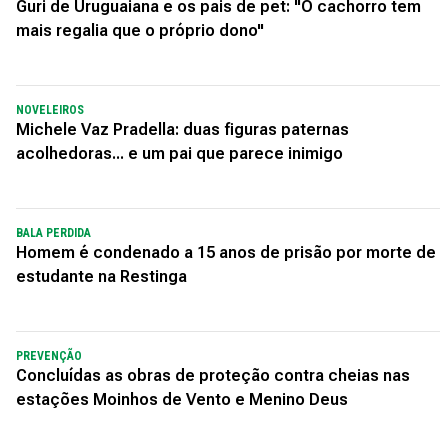
Guri de Uruguaiana e os pais de pet: "O cachorro tem
mais regalia que o próprio dono"
NOVELEIROS
Michele Vaz Pradella: duas figuras paternas
acolhedoras... e um pai que parece inimigo
BALA PERDIDA
Homem é condenado a 15 anos de prisão por morte de
estudante na Restinga
PREVENÇÃO
Concluídas as obras de proteção contra cheias nas
estações Moinhos de Vento e Menino Deus