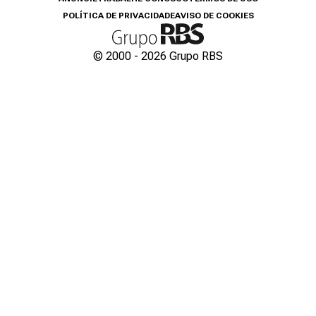
POLÍTICA DE PRIVACIDADE
AVISO DE COOKIES
© 2000 -
2026
Grupo RBS