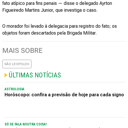
fato atípico para fins penais — disse o delegado Ayrton
Figueiredo Martins Junior, que investiga o caso.
O morador foi levado à delegacia para registro do fato; os
objetos foram descartados pela Brigada Militar.
MAIS SOBRE
SÃO LEOPOLDO
ÚLTIMAS NOTÍCIAS
ASTROLOGIA
Horóscopo: confira a previsão de hoje para cada signo
SÓ SE FALA NOUTRA COISA!