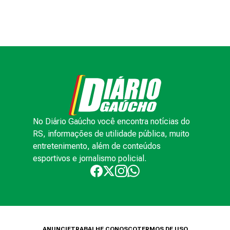
No Diário Gaúcho você encontra notícias do
RS, informações de utilidade pública, muito
entretenimento, além de conteúdos
esportivos e jornalismo policial.
ANUNCIE
TRABALHE CONOSCO
TERMOS DE USO