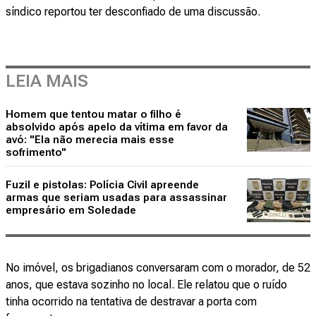
síndico reportou ter desconfiado de uma discussão.
LEIA MAIS
Homem que tentou matar o filho é
absolvido após apelo da vítima em favor da
avó: "Ela não merecia mais esse
sofrimento"
Fuzil e pistolas: Polícia Civil apreende
armas que seriam usadas para assassinar
empresário em Soledade
No imóvel, os brigadianos conversaram com o morador, de 52
anos, que estava sozinho no local. Ele relatou que o ruído
tinha ocorrido na tentativa de destravar a porta com