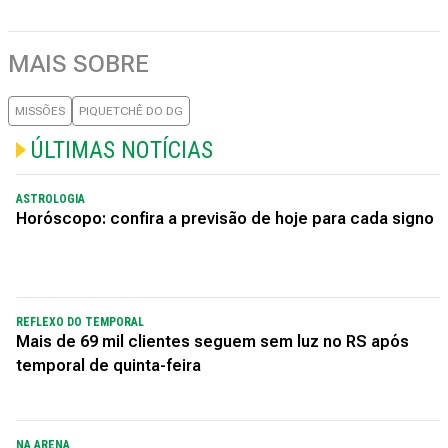
MAIS SOBRE
MISSÕES
PIQUETCHÊ DO DG
ÚLTIMAS NOTÍCIAS
ASTROLOGIA
Horóscopo: confira a previsão de hoje para cada signo
REFLEXO DO TEMPORAL
Mais de 69 mil clientes seguem sem luz no RS após
temporal de quinta-feira
NA ARENA