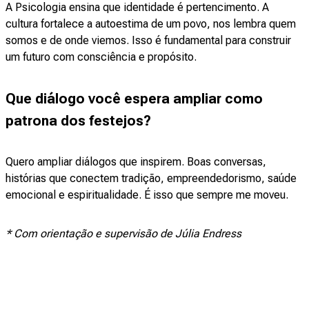
A Psicologia ensina que identidade é pertencimento. A
cultura fortalece a autoestima de um povo, nos lembra quem
somos e de onde viemos. Isso é fundamental para construir
um futuro com consciência e propósito.
Que diálogo você espera ampliar como
patrona dos festejos?
Quero ampliar diálogos que inspirem. Boas conversas,
histórias que conectem tradição, empreendedorismo, saúde
emocional e espiritualidade. É isso que sempre me moveu.
* Com orientação e supervisão de Júlia Endress