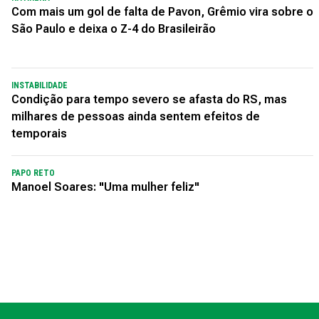
Com mais um gol de falta de Pavon, Grêmio vira sobre o
São Paulo e deixa o Z-4 do Brasileirão
INSTABILIDADE
Condição para tempo severo se afasta do RS, mas
milhares de pessoas ainda sentem efeitos de
temporais
PAPO RETO
Manoel Soares: "Uma mulher feliz"