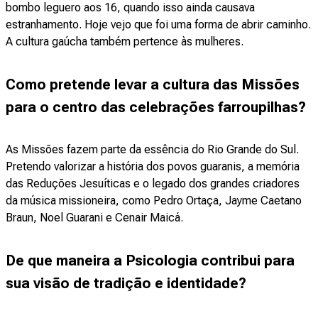
bombo leguero aos 16, quando isso ainda causava
estranhamento. Hoje vejo que foi uma forma de abrir caminho.
A cultura gaúcha também pertence às mulheres.
Como pretende levar a cultura das Missões
para o centro das celebrações farroupilhas?
As Missões fazem parte da essência do Rio Grande do Sul.
Pretendo valorizar a história dos povos guaranis, a memória
das Reduções Jesuíticas e o legado dos grandes criadores
da música missioneira, como Pedro Ortaça, Jayme Caetano
Braun, Noel Guarani e Cenair Maicá.
De que maneira a Psicologia contribui para
sua visão de tradição e identidade?