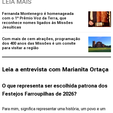
LEIA MAIS
Fernanda Montenegro é homenageada
com o 1º Prêmio Voz da Terra, que
reconhece nomes ligados às Missões
Jesuíticas
Com mais de cem atrações, programação
dos 400 anos das Missões é um convite
para visitar a região
Leia a entrevista com Marianita Ortaça
O que representa ser escolhida patrona dos
Festejos Farroupilhas de 2026?
Para mim, significa representar uma história, um povo e um