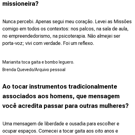
missioneira?
Nunca percebi. Apenas segui meu coração. Levei as Missões
comigo em todos os contextos: nos palcos, na sala de aula,
no empreendedorismo, na psicoterapia. Não almejei ser
porta-voz; vivi com verdade. Foi um reflexo.
Marianita toca gaita e bombo leguero.
Brenda Quevedo/Arquivo pessoal
Ao tocar instrumentos tradicionalmente
associados aos homens, que mensagem
você acredita passar para outras mulheres?
Uma mensagem de liberdade e ousadia para escolher e
ocupar espaços. Comecei a tocar gaita aos oito anos e