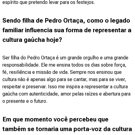
espírito que pretendo levar para os festejos.
Sendo filha de Pedro Ortaça, como o legado
familiar influencia sua forma de representar a
cultura gaúcha hoje?
Ser filha do Pedro Ortaça é um grande orgulho e uma grande
responsabilidade. Ele me ensina todos os dias sobre força,
fé, resiliência e missão de vida. Sempre nos ensinou que
cultura não é apenas algo para se cantar, mas para se viver,
respeitar e preservar. Isso me inspira a representar a cultura
gaúcha com autenticidade, amor pelas raízes e abertura para
o presente e o futuro.
Em que momento você percebeu que
também se tornaria uma porta-voz da cultura