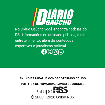
No Diário Gaúcho você encontra notícias do
RS, informações de utilidade pública, muito
entretenimento, além de conteúdos
esportivos e jornalismo policial.
ANUNCIE
TRABALHE CONOSCO
TERMOS DE USO
POLÍTICA DE PRIVACIDADE
AVISO DE COOKIES
© 2000 -
2026
Grupo RBS