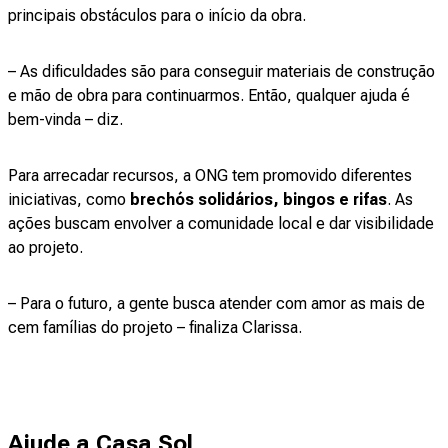
principais obstáculos para o início da obra.
– As dificuldades são para conseguir materiais de construção
e mão de obra para continuarmos. Então, qualquer ajuda é
bem-vinda – diz.
Para arrecadar recursos, a ONG tem promovido diferentes
iniciativas, como
brechós solidários, bingos e rifas
. As
ações buscam envolver a comunidade local e dar visibilidade
ao projeto.
– Para o futuro, a gente busca atender com amor as mais de
cem famílias do projeto – finaliza Clarissa.
Ajude a Casa Sol