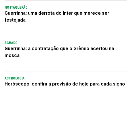
NO ITAQUERÃO
Guerrinha: uma derrota do Inter que merece ser
festejada
ACHADO
Guerrinha: a contratação que o Grêmio acertou na
mosca
ASTROLOGIA
Horóscopo: confira a previsão de hoje para cada signo