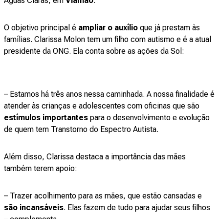
Águas Claras, em
Viamão
.
O objetivo principal é
ampliar o auxílio
que já prestam às
famílias. Clarissa Molon tem um filho com autismo e é a atual
presidente da ONG. Ela conta sobre as ações da Sol:
– Estamos há três anos nessa caminhada. A nossa finalidade é
atender às crianças e adolescentes com oficinas que são
estímulos importantes
para o desenvolvimento e evolução
de quem tem Transtorno do Espectro Autista.
Além disso, Clarissa destaca a importância das mães
também terem apoio:
– Trazer acolhimento para as mães, que estão cansadas e
são incansáveis
. Elas fazem de tudo para ajudar seus filhos