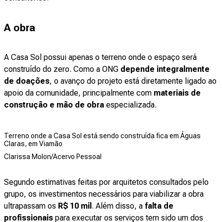
A obra
A Casa Sol possui apenas o terreno onde o espaço será
construído do zero. Como a ONG
depende integralmente
de doações
, o avanço do projeto está diretamente ligado ao
apoio da comunidade, principalmente com
materiais de
construção e mão de obra
especializada.
Terreno onde a Casa Sol está sendo construída fica em Águas
Claras, em Viamão
Clarissa Molon/Acervo Pessoal
Segundo estimativas feitas por arquitetos consultados pelo
grupo, os investimentos necessários para viabilizar a obra
ultrapassam os
R$ 10 mil
. Além disso, a
falta de
profissionais
para executar os serviços tem sido um dos