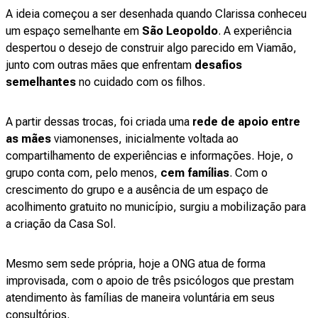
A ideia começou a ser desenhada quando Clarissa conheceu
um espaço semelhante em
São Leopoldo
. A experiência
despertou o desejo de construir algo parecido em Viamão,
junto com outras mães que enfrentam
desafios
semelhantes
no cuidado com os filhos.
A partir dessas trocas, foi criada uma
rede de apoio entre
as mães
viamonenses, inicialmente voltada ao
compartilhamento de experiências e informações. Hoje, o
grupo conta com, pelo menos,
cem famílias
. Com o
crescimento do grupo e a ausência de um espaço de
acolhimento gratuito no município, surgiu a mobilização para
a criação da Casa Sol.
Mesmo sem sede própria, hoje a ONG atua de forma
improvisada, com o apoio de três psicólogos que prestam
atendimento às famílias de maneira voluntária em seus
consultórios.