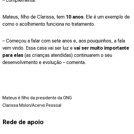
– complementa.
Mateus, filho de Clarissa, tem
10 anos
. Ele é um exemplo de
como o acolhimento funciona no tratamento.
– Começou a falar com sete anos e, aos pouquinhos, a fala
vem vindo. Essa casa vai ser luz e
vai ser muito importante
para elas
(as crianças atendidas) continuarem o seu
desenvolvimento e evolução – comenta.
Mateus é filho da presidente da ONG
Clarissa Molon/Acervo Pessoal
Rede de apoio