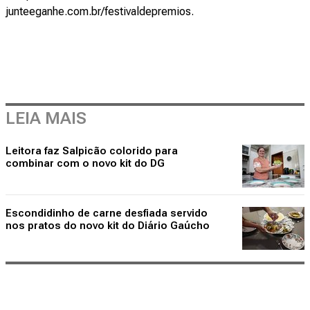
junteeganhe.com.br/festivaldepremios
.
LEIA MAIS
Leitora faz Salpicão colorido para
combinar com o novo kit do DG
Escondidinho de carne desfiada servido
nos pratos do novo kit do Diário Gaúcho