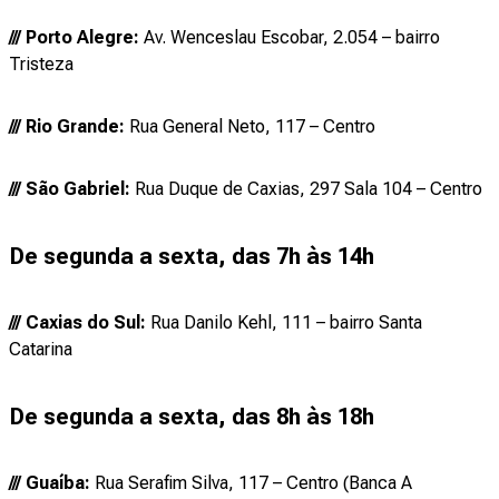
/// Porto Alegre:
Av. Wenceslau Escobar, 2.054 – bairro
Tristeza
/// Rio Grande:
Rua General Neto, 117 – Centro
/// São Gabriel:
Rua Duque de Caxias, 297 Sala 104 – Centro
De segunda a sexta, das 7h às 14h
/// Caxias do Sul:
Rua Danilo Kehl, 111 – bairro Santa
Catarina
De segunda a sexta, das 8h às 18h
/// Guaíba:
Rua Serafim Silva, 117 – Centro (Banca A