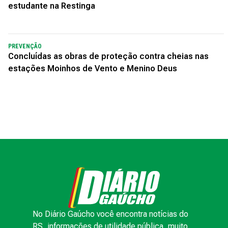
estudante na Restinga
PREVENÇÃO
Concluídas as obras de proteção contra cheias nas
estações Moinhos de Vento e Menino Deus
No Diário Gaúcho você encontra notícias do
RS, informações de utilidade pública, muito