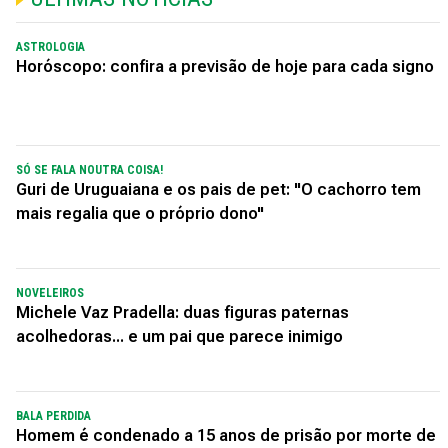
ASTROLOGIA
Horóscopo: confira a previsão de hoje para cada signo
SÓ SE FALA NOUTRA COISA!
Guri de Uruguaiana e os pais de pet: "O cachorro tem
mais regalia que o próprio dono"
NOVELEIROS
Michele Vaz Pradella: duas figuras paternas
acolhedoras... e um pai que parece inimigo
BALA PERDIDA
Homem é condenado a 15 anos de prisão por morte de