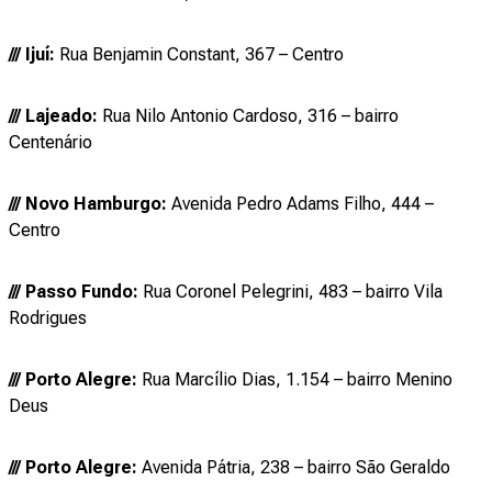
/// Ijuí:
Rua Benjamin Constant, 367 – Centro
/// Lajeado:
Rua Nilo Antonio Cardoso, 316 – bairro
Centenário
/// Novo Hamburgo:
Avenida Pedro Adams Filho, 444 –
Centro
/// Passo Fundo:
Rua Coronel Pelegrini, 483 – bairro Vila
Rodrigues
/// Porto Alegre:
Rua Marcílio Dias, 1.154 – bairro Menino
Deus
/// Porto Alegre:
Avenida Pátria, 238 – bairro São Geraldo