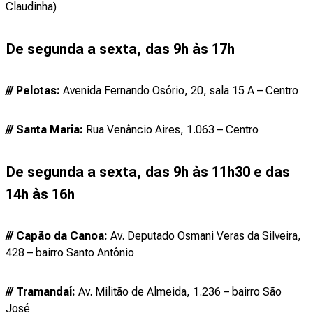
Claudinha)
De segunda a sexta, das 9h às 17h
/// Pelotas:
Avenida Fernando Osório, 20, sala 15 A – Centro
/// Santa Maria:
Rua Venâncio Aires, 1.063 – Centro
De segunda a sexta, das 9h às 11h30 e das
14h às 16h
/// Capão da Canoa:
Av. Deputado Osmani Veras da Silveira,
428 – bairro Santo Antônio
/// Tramandaí:
Av. Militão de Almeida, 1.236 – bairro São
José