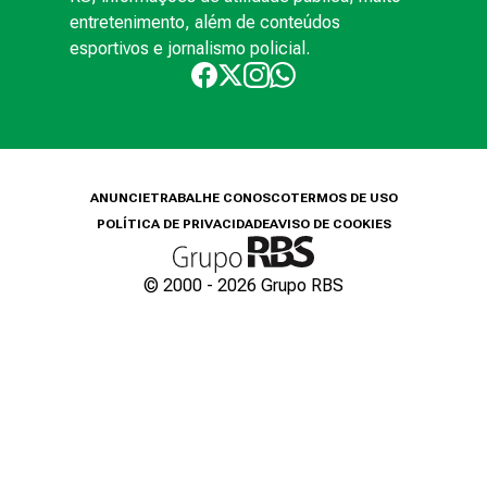
entretenimento, além de conteúdos
esportivos e jornalismo policial.
ANUNCIE
TRABALHE CONOSCO
TERMOS DE USO
POLÍTICA DE PRIVACIDADE
AVISO DE COOKIES
© 2000 -
2026
Grupo RBS