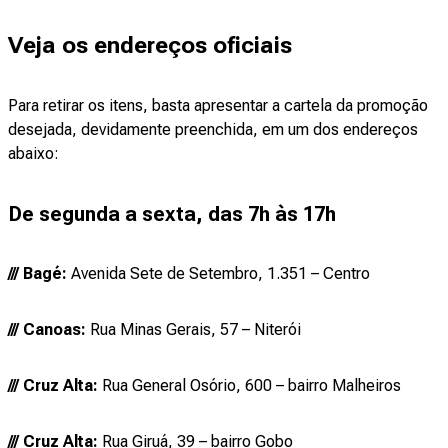
Veja os endereços oficiais
Para retirar os itens, basta apresentar a cartela da promoção
desejada, devidamente preenchida, em um dos endereços
abaixo:
De segunda a sexta, das 7h às 17h
/// Bagé:
Avenida Sete de Setembro, 1.351 – Centro
/// Canoas:
Rua Minas Gerais, 57 – Niterói
/// Cruz Alta:
Rua General Osório, 600 – bairro Malheiros
/// Cruz Alta:
Rua Giruá, 39 – bairro Gobo