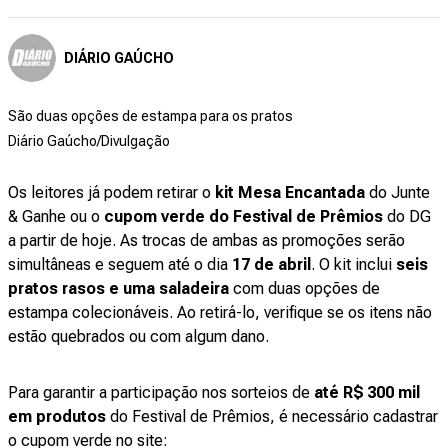
DIÁRIO GAÚCHO
São duas opções de estampa para os pratos
Diário Gaúcho/Divulgação
Os leitores já podem retirar o
kit Mesa Encantada
do Junte
& Ganhe ou o
cupom verde do Festival de Prêmios
do DG
a partir de hoje. As trocas de ambas as promoções serão
simultâneas e seguem até o dia
17 de abril
. O kit inclui
seis
pratos rasos e uma saladeira
com duas opções de
estampa colecionáveis. Ao retirá-lo, verifique se os itens não
estão quebrados ou com algum dano.
Para garantir a participação nos sorteios de
até R$ 300 mil
em produtos
do Festival de Prêmios, é necessário cadastrar
o cupom verde no site: