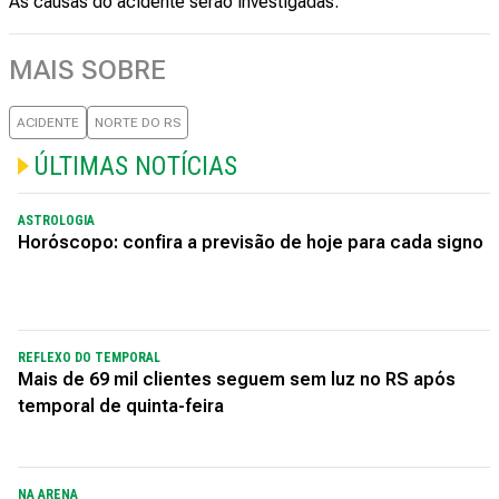
As causas do acidente serão investigadas.
MAIS SOBRE
ACIDENTE
NORTE DO RS
ÚLTIMAS NOTÍCIAS
ASTROLOGIA
Horóscopo: confira a previsão de hoje para cada signo
REFLEXO DO TEMPORAL
Mais de 69 mil clientes seguem sem luz no RS após
temporal de quinta-feira
NA ARENA