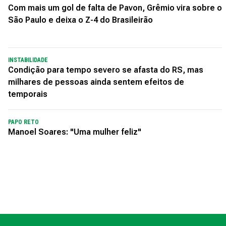
Com mais um gol de falta de Pavon, Grêmio vira sobre o
São Paulo e deixa o Z-4 do Brasileirão
INSTABILIDADE
Condição para tempo severo se afasta do RS, mas
milhares de pessoas ainda sentem efeitos de
temporais
PAPO RETO
Manoel Soares: "Uma mulher feliz"