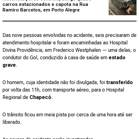
carros estacionados e capota na Rua
Ramiro Barcelos, em Porto Alegre
Das nove pessoas envolvidas no acidente, seis precisaram de
atendimento hospitalar e foram encaminhadas ao Hospital
Divina Providência, em Frederico Westphalen — uma delas, o
condutor do Gol, conduzido à casa de saúde em
estado
grave
.
O homem, cuja identidade não foi divulgada, foi
transferido
por volta das 11h, com transporte aéreo, para o Hospital
Regional de
Chapecó
.
O trânsito ficou em meia pista por cerca de uma hora até ser
liberado.