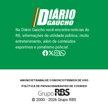
No Diário Gaúcho você encontra notícias do
RS, informações de utilidade pública, muito
entretenimento, além de conteúdos
esportivos e jornalismo policial.
ANUNCIE
TRABALHE CONOSCO
TERMOS DE USO
POLÍTICA DE PRIVACIDADE
AVISO DE COOKIES
© 2000 -
2026
Grupo RBS