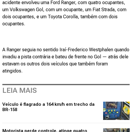
acidente envolveu uma Ford Ranger, com quatro ocupantes,
um Volkswagen Gol, com um ocupante, um Fiat Strada, com
dois ocupantes, e um Toyota Corolla, também com dois
ocupantes.
A Ranger seguia no sentido Iraí-Frederico Westphalen quando
invadiu a pista contrária e bateu de frente no Gol — atrás dele
estavam os outros dois veículos que também foram
atingidos.
LEIA MAIS
Veículo é flagrado a 164 km/h em trecho da
BR-158
Motorista perde controle, atinge quatro