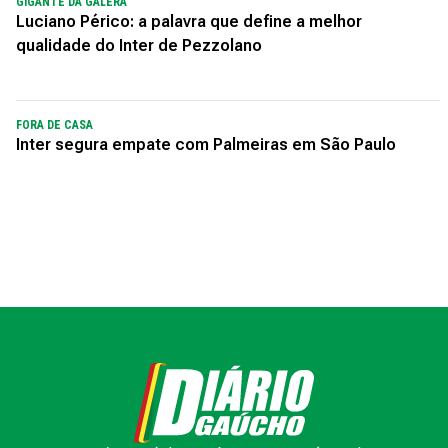
GIGANTE DA GALERA
Luciano Périco: a palavra que define a melhor
qualidade do Inter de Pezzolano
FORA DE CASA
Inter segura empate com Palmeiras em São Paulo