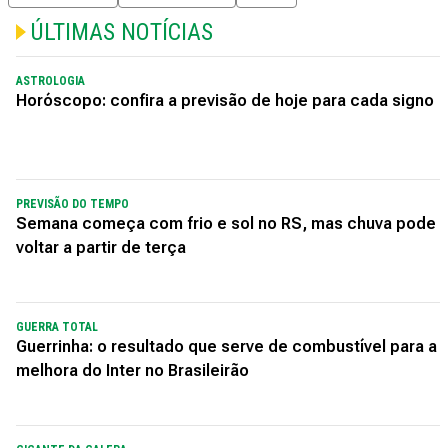
ÚLTIMAS NOTÍCIAS
ASTROLOGIA
Horóscopo: confira a previsão de hoje para cada signo
PREVISÃO DO TEMPO
Semana começa com frio e sol no RS, mas chuva pode
voltar a partir de terça
GUERRA TOTAL
Guerrinha: o resultado que serve de combustível para a
melhora do Inter no Brasileirão