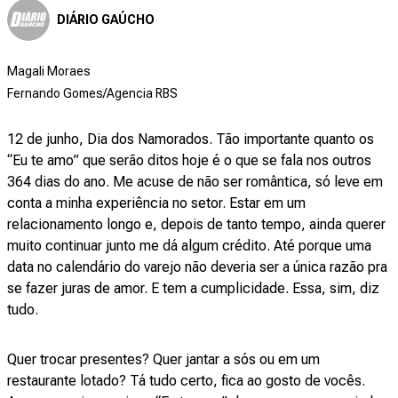
DIÁRIO GAÚCHO
Magali Moraes
Fernando Gomes/Agencia RBS
12 de junho, Dia dos Namorados. Tão importante quanto os
“Eu te amo” que serão ditos hoje é o que se fala nos outros
364 dias do ano. Me acuse de não ser romântica, só leve em
conta a minha experiência no setor. Estar em um
relacionamento longo e, depois de tanto tempo, ainda querer
muito continuar junto me dá algum crédito. Até porque uma
data no calendário do varejo não deveria ser a única razão pra
se fazer juras de amor. E tem a cumplicidade. Essa, sim, diz
tudo.
Quer trocar presentes? Quer jantar a sós ou em um
restaurante lotado? Tá tudo certo, fica ao gosto de vocês.