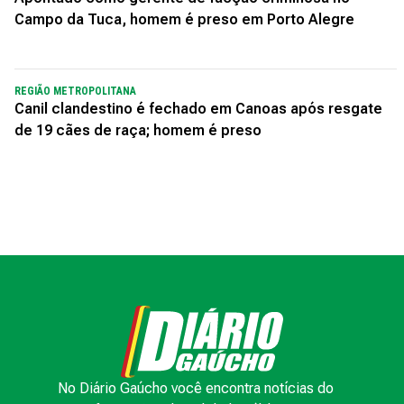
Campo da Tuca, homem é preso em Porto Alegre
REGIÃO METROPOLITANA
Canil clandestino é fechado em Canoas após resgate
de 19 cães de raça; homem é preso
No Diário Gaúcho você encontra notícias do