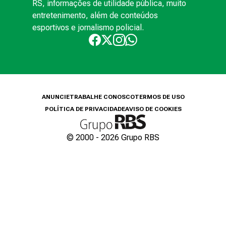
RS, informações de utilidade pública, muito
entretenimento, além de conteúdos
esportivos e jornalismo policial.
ANUNCIE
TRABALHE CONOSCO
TERMOS DE USO
POLÍTICA DE PRIVACIDADE
AVISO DE COOKIES
© 2000 -
2026
Grupo RBS