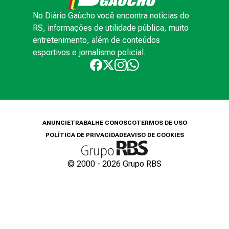
No Diário Gaúcho você encontra notícias do
RS, informações de utilidade pública, muito
entretenimento, além de conteúdos
esportivos e jornalismo policial.
ANUNCIE
TRABALHE CONOSCO
TERMOS DE USO
POLÍTICA DE PRIVACIDADE
AVISO DE COOKIES
© 2000 -
2026
Grupo RBS