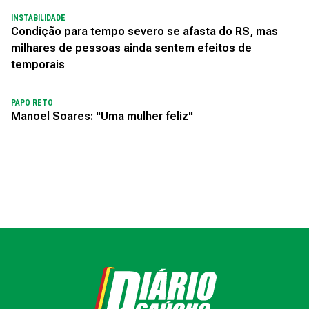
INSTABILIDADE
Condição para tempo severo se afasta do RS, mas
milhares de pessoas ainda sentem efeitos de
temporais
PAPO RETO
Manoel Soares: "Uma mulher feliz"