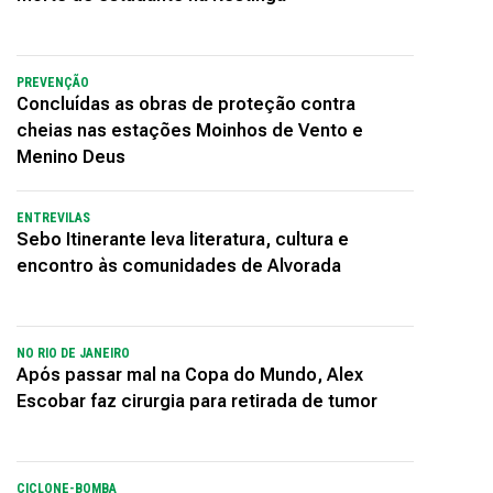
PREVENÇÃO
Concluídas as obras de proteção contra
cheias nas estações Moinhos de Vento e
Menino Deus
ENTREVILAS
Sebo Itinerante leva literatura, cultura e
encontro às comunidades de Alvorada
NO RIO DE JANEIRO
Após passar mal na Copa do Mundo, Alex
Escobar faz cirurgia para retirada de tumor
CICLONE-BOMBA