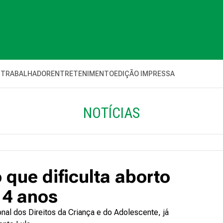
 TRABALHADOR
ENTRETENIMENTO
EDIÇÃO IMPRESSA
NOTÍCIAS
 que dificulta aborto
14 anos
nal dos Direitos da Criança e do Adolescente, já