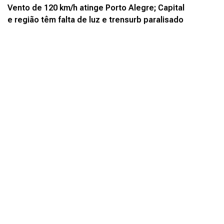
Vento de 120 km/h atinge Porto Alegre; Capital
e região têm falta de luz e trensurb paralisado