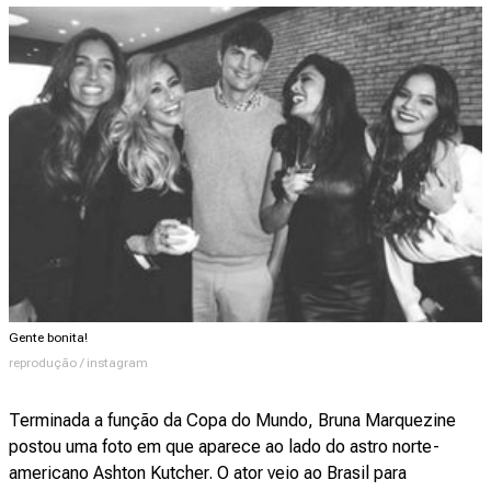
Gente bonita!
reprodução / instagram
Terminada a função da Copa do Mundo, Bruna Marquezine
postou uma foto em que aparece ao lado do astro norte-
americano Ashton Kutcher. O ator veio ao Brasil para