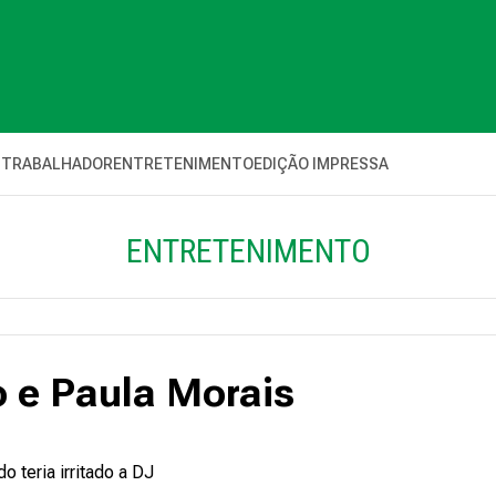
 TRABALHADOR
ENTRETENIMENTO
EDIÇÃO IMPRESSA
ENTRETENIMENTO
 e Paula Morais
teria irritado a DJ