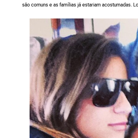
são comuns e as famílias já estariam acostumadas. 