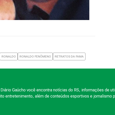
RONALDO
RONALDO FENÔMENO
RETRATOS DA FAMA
Diário Gaúcho você encontra notícias do RS, informações de uti
to entretenimento, além de conteúdos esportivos e jornalismo po