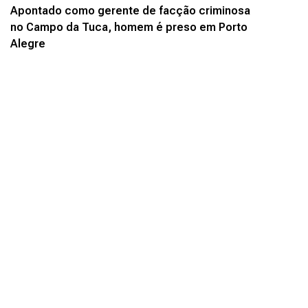
Apontado como gerente de facção criminosa
no Campo da Tuca, homem é preso em Porto
Alegre