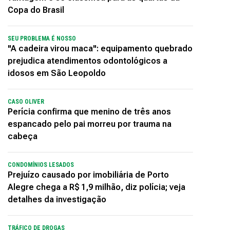
Copa do Brasil
SEU PROBLEMA É NOSSO
"A cadeira virou maca": equipamento quebrado
prejudica atendimentos odontológicos a
idosos em São Leopoldo
CASO OLIVER
Perícia confirma que menino de três anos
espancado pelo pai morreu por trauma na
cabeça
CONDOMÍNIOS LESADOS
Prejuízo causado por imobiliária de Porto
Alegre chega a R$ 1,9 milhão, diz polícia; veja
detalhes da investigação
TRÁFICO DE DROGAS