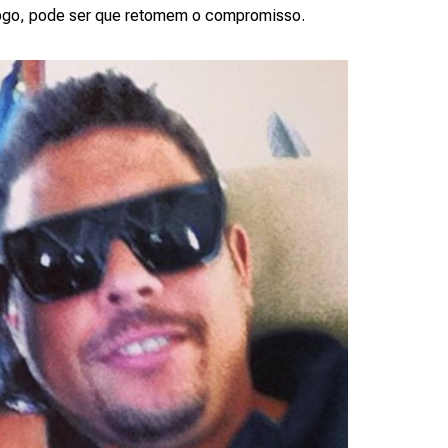
Logo, pode ser que retomem o compromisso.