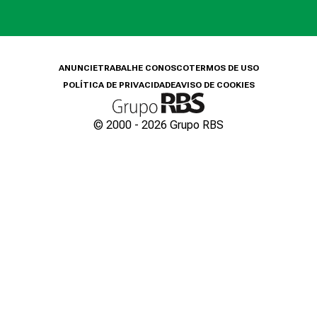
ANUNCIE
TRABALHE CONOSCO
TERMOS DE USO
POLÍTICA DE PRIVACIDADE
AVISO DE COOKIES
© 2000 -
2026
Grupo RBS