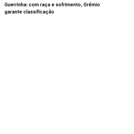
Guerrinha: com raça e sofrimento, Grêmio
garante classificação