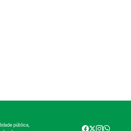
lidade pública,