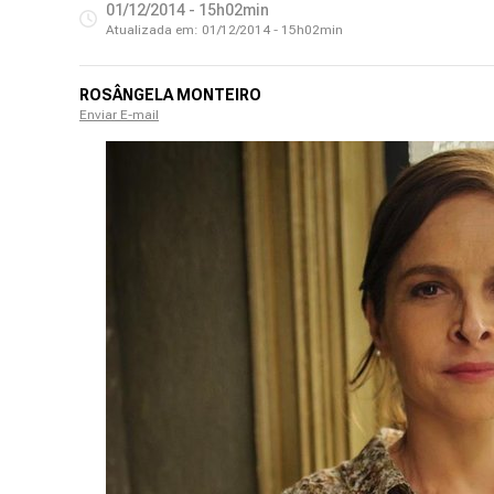
01/12/2014 - 15h02min
Atualizada em:
01/12/2014 - 15h02min
ROSÂNGELA MONTEIRO
Enviar E-mail