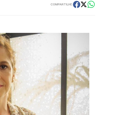
COMPARTILHE: