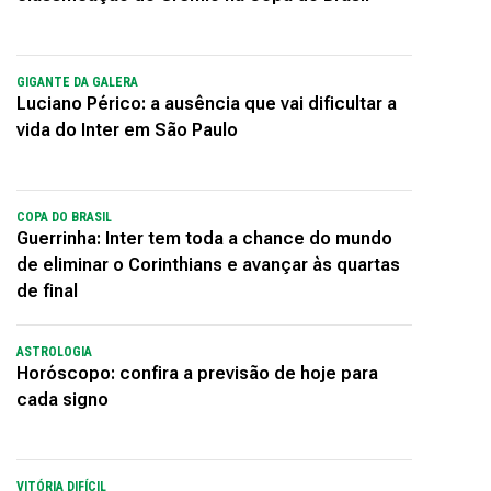
GIGANTE DA GALERA
Luciano Périco: a ausência que vai dificultar a
vida do Inter em São Paulo
COPA DO BRASIL
Guerrinha: Inter tem toda a chance do mundo
de eliminar o Corinthians e avançar às quartas
de final
ASTROLOGIA
Horóscopo: confira a previsão de hoje para
cada signo
VITÓRIA DIFÍCIL