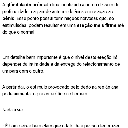
A
glândula da próstata
fica localizada a cerca de 5cm de
profundidade, na parede anterior do ânus em relação ao
pênis
. Esse ponto possui terminações nervosas que, se
estimuladas, podem resultar em uma
ereção mais firme
até
do que o normal.
Um detalhe bem importante é que o nível desta ereção irá
depender da intimidade e da entrega do relacionamento de
um para com o outro.
A partir daí, o estímulo provocado pelo dedo na região anal
pode aumentar o prazer erótico no homem.
Nada a ver
- É bom deixar bem claro que o fato de a pessoa ter prazer