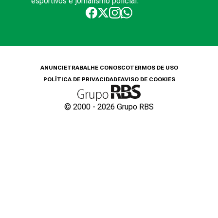
esportivos e jornalismo policial.
ANUNCIE
TRABALHE CONOSCO
TERMOS DE USO
POLÍTICA DE PRIVACIDADE
AVISO DE COOKIES
© 2000 -
2026
Grupo RBS