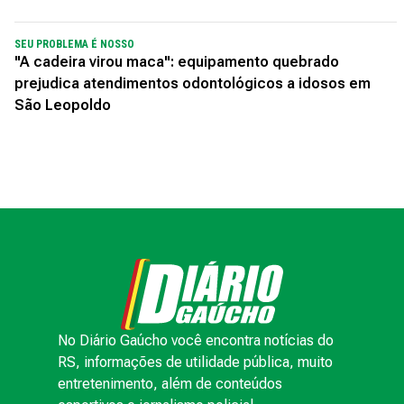
SEU PROBLEMA É NOSSO
"A cadeira virou maca": equipamento quebrado
prejudica atendimentos odontológicos a idosos em
São Leopoldo
No Diário Gaúcho você encontra notícias do
RS, informações de utilidade pública, muito
entretenimento, além de conteúdos