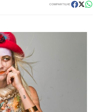
COMPARTILHE: