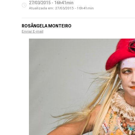
27/03/2015 - 16h41min
Atualizada em:
27/03/2015 - 16h41min
ROSÂNGELA MONTEIRO
Enviar E-mail