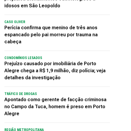
idosos em São Leopoldo
CASO OLIVER
Perícia confirma que menino de três anos
espancado pelo pai morreu por trauma na
cabeça
CONDOMÍNIOS LESADOS
Prejuízo causado por imobiliária de Porto
Alegre chega a R$ 1,9 milhão, diz polícia; veja
detalhes da investigação
TRÁFICO DE DROGAS
Apontado como gerente de facção criminosa
no Campo da Tuca, homem é preso em Porto
Alegre
REGIÃO METROPOLITANA