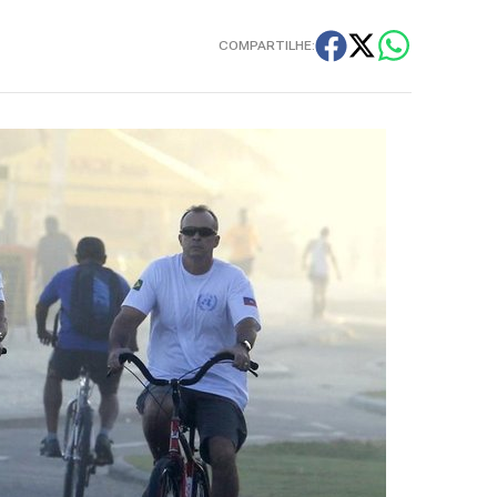
COMPARTILHE: