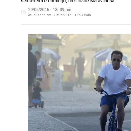
sexta-feira e domingo, na Cidade Maravilhosa
29/05/2015 - 18h39min
Atualizada em:
29/05/2015 - 18h39min