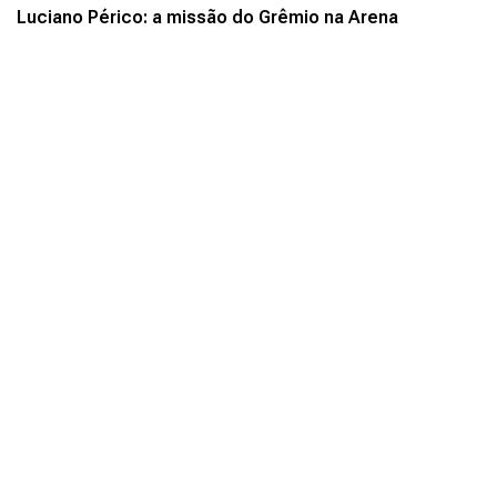
Luciano Périco: a missão do Grêmio na Arena