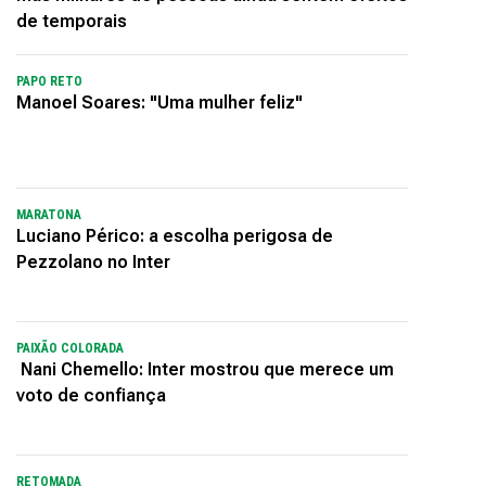
de temporais
PAPO RETO
Manoel Soares: "Uma mulher feliz"
MARATONA
Luciano Périco: a escolha perigosa de
Pezzolano no Inter
PAIXÃO COLORADA
Nani Chemello: Inter mostrou que merece um
voto de confiança
RETOMADA