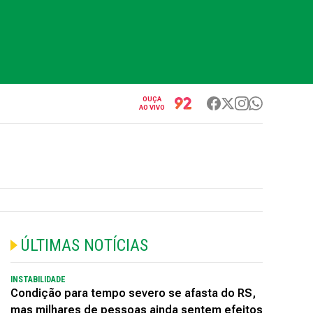
OUÇA
AO VIVO
ÚLTIMAS NOTÍCIAS
INSTABILIDADE
Condição para tempo severo se afasta do RS,
mas milhares de pessoas ainda sentem efeitos