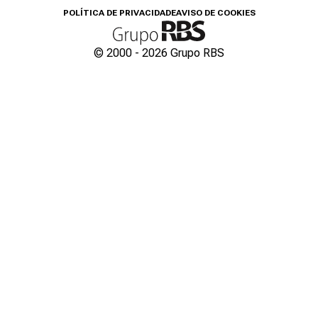
POLÍTICA DE PRIVACIDADE
AVISO DE COOKIES
© 2000 -
2026
Grupo RBS