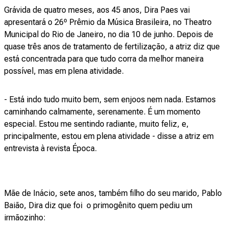
Grávida de quatro meses, aos 45 anos, Dira Paes vai
apresentará o 26º Prêmio da Música Brasileira, no Theatro
Municipal do Rio de Janeiro, no dia 10 de junho. Depois de
quase três anos de tratamento de fertilização, a atriz diz que
está concentrada para que tudo corra da melhor maneira
possível, mas em plena atividade.
- Está indo tudo muito bem, sem enjoos nem nada. Estamos
caminhando calmamente, serenamente. É um momento
especial. Estou me sentindo radiante, muito feliz, e,
principalmente, estou em plena atividade - disse a atriz em
entrevista à revista Época.
Mãe de Inácio, sete anos, também filho do seu marido, Pablo
Baião, Dira diz que foi o primogênito quem pediu um
irmãozinho: