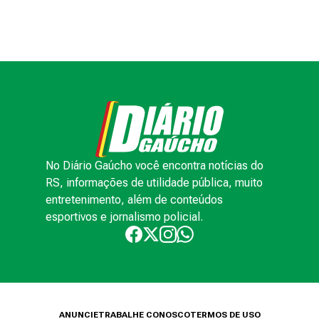
No Diário Gaúcho você encontra notícias do
RS, informações de utilidade pública, muito
entretenimento, além de conteúdos
esportivos e jornalismo policial.
ANUNCIE
TRABALHE CONOSCO
TERMOS DE USO