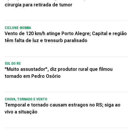
cirurgia para retirada de tumor
CICLONE-BOMBA
Vento de 120 km/h atinge Porto Alegre; Capital e região
têm falta de luz e trensurb paralisado
SUL DO RS
"Muito assustador", diz produtor rural que filmou
tornado em Pedro Osório
CHUVA, TORNADO E VENTO
Temporal e tornado causam estragos no RS; siga ao
vivo a situação