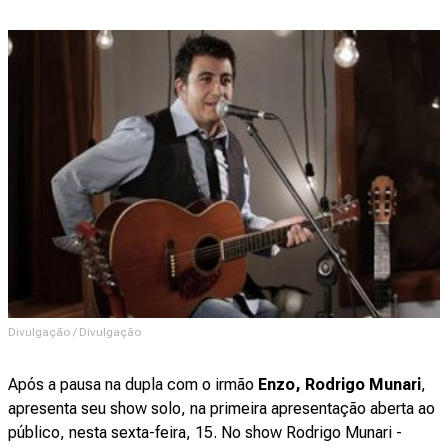
Divulgação / Divulgação
Após a pausa na dupla com o irmão
Enzo, Rodrigo Munari
,
apresenta seu show solo, na primeira apresentação aberta ao
público, nesta sexta-feira, 15. No show Rodrigo Munari -