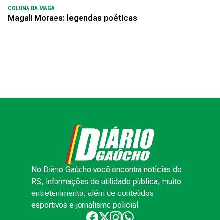
COLUNA DA MAGA
Magali Moraes: legendas poéticas
No Diário Gaúcho você encontra notícias do
RS, informações de utilidade pública, muito
entretenimento, além de conteúdos
esportivos e jornalismo policial.