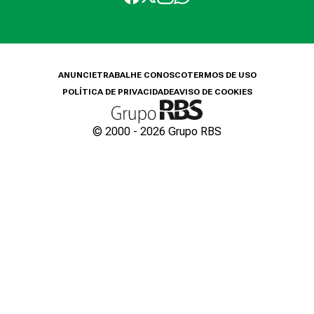
ANUNCIE
TRABALHE CONOSCO
TERMOS DE USO
POLÍTICA DE PRIVACIDADE
AVISO DE COOKIES
© 2000 -
2026
Grupo RBS