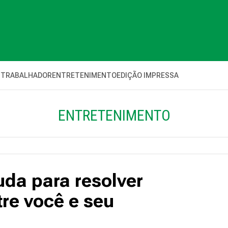
 TRABALHADOR
ENTRETENIMENTO
EDIÇÃO IMPRESSA
ENTRETENIMENTO
da para resolver
re você e seu