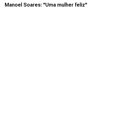
Manoel Soares: "Uma mulher feliz"