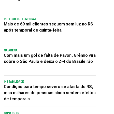
REFLEXO DO TEMPORAL
Mais de 69 mil clientes seguem sem luz no RS
após temporal de quinta-feira
NA ARENA
Com mais um gol de falta de Pavon, Grêmio vira
sobre o São Paulo e deixa o Z-4 do Brasileirão
INSTABILIDADE
Condição para tempo severo se afasta do RS,
mas milhares de pessoas ainda sentem efeitos
de temporais
PAPO RETO