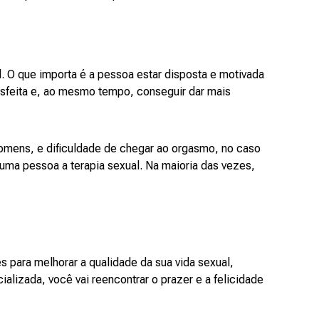
l. O que importa é a pessoa estar disposta e motivada
isfeita e, ao mesmo tempo, conseguir dar mais
mens, e dificuldade de chegar ao orgasmo, no caso
ma pessoa a terapia sexual. Na maioria das vezes,
s para melhorar a qualidade da sua vida sexual,
alizada, você vai reencontrar o prazer e a felicidade