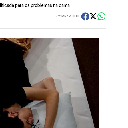
alificada para os problemas na cama
COMPARTILHE: