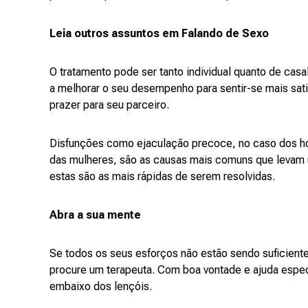
Leia outros assuntos em Falando de Sexo
O tratamento pode ser tanto individual quanto de casa
a melhorar o seu desempenho para sentir-se mais sat
prazer para seu parceiro.
Disfunções como ejaculação precoce, no caso dos ho
das mulheres, são as causas mais comuns que levam u
estas são as mais rápidas de serem resolvidas.
Abra a sua mente
Se todos os seus esforços não estão sendo suficiente
procure um terapeuta. Com boa vontade e ajuda especi
embaixo dos lençóis.