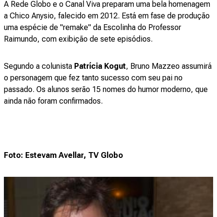
A Rede Globo e o Canal Viva preparam uma bela homenagem
a Chico Anysio, falecido em 2012. Está em fase de produção
uma espécie de "remake" da Escolinha do Professor
Raimundo, com exibição de sete episódios.
Segundo a colunista
Patrícia Kogut
, Bruno Mazzeo assumirá
o personagem que fez tanto sucesso com seu pai no
passado. Os alunos serão 15 nomes do humor moderno, que
ainda não foram confirmados.
Foto: Estevam Avellar, TV Globo