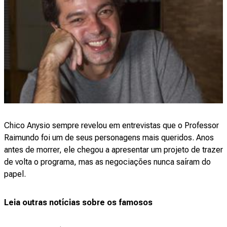
Chico Anysio sempre revelou em entrevistas que o Professor
Raimundo foi um de seus personagens mais queridos. Anos
antes de morrer, ele chegou a apresentar um projeto de trazer
de volta o programa, mas as negociações nunca saíram do
papel.
Leia outras notícias sobre os famosos