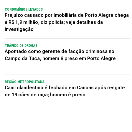
CONDOMÍNIOS LESADOS
Prejuízo causado por imobiliária de Porto Alegre chega
a R$ 1,9 milhão, diz polícia; veja detalhes da
investigação
TRÁFICO DE DROGAS
Apontado como gerente de facção criminosa no
Campo da Tuca, homem é preso em Porto Alegre
REGIÃO METROPOLITANA
Canil clandestino é fechado em Canoas após resgate
de 19 cães de raça; homem é preso