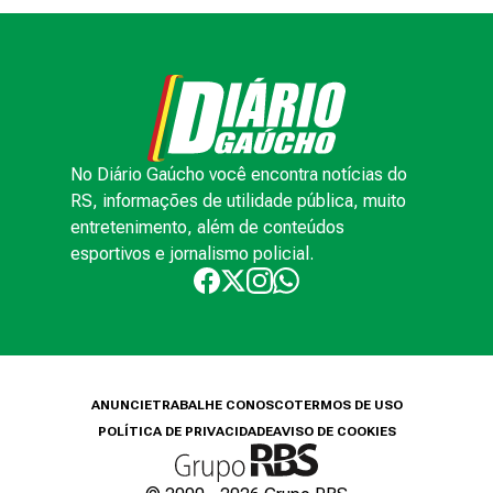
No Diário Gaúcho você encontra notícias do
RS, informações de utilidade pública, muito
entretenimento, além de conteúdos
esportivos e jornalismo policial.
ANUNCIE
TRABALHE CONOSCO
TERMOS DE USO
POLÍTICA DE PRIVACIDADE
AVISO DE COOKIES