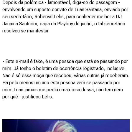
Depois da polêmica - lamentável, diga-se de passagem -
envolvendo um suposto convite de Luan Santana, enviado por
seu secretário, Roberval Lelis, para conhecer melhor a DJ
Janaina Santucci, capa da Playboy de junho, o tal secretário
resolveu se manifestar.
- Este e-mail é fake, é uma pessoa que está se passando por
mim. Já tenho o boletim de ocorrência registrado, inclusive.
Não é só essa moça que recebeu, várias outras já receberam.
Há pelo menos um ano esta pessoa vem se passando por
mim. Luan jamais me pediu uma coisa dessa, não tem nem
por quê - justificou Lelis.