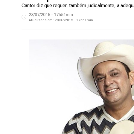
Cantor diz que requer, também judicalmente, a adequa
28/07/2015 - 17h51min
Atualizada em:
28/07/2015 - 17h51min