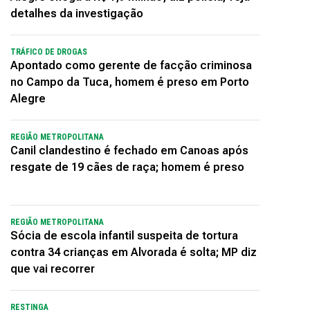
detalhes da investigação
TRÁFICO DE DROGAS
Apontado como gerente de facção criminosa
no Campo da Tuca, homem é preso em Porto
Alegre
REGIÃO METROPOLITANA
Canil clandestino é fechado em Canoas após
resgate de 19 cães de raça; homem é preso
REGIÃO METROPOLITANA
Sócia de escola infantil suspeita de tortura
contra 34 crianças em Alvorada é solta; MP diz
que vai recorrer
RESTINGA