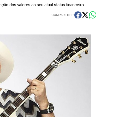
ção dos valores ao seu atual status financeiro
COMPARTILHE: