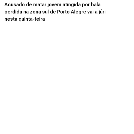
Acusado de matar jovem atingida por bala
perdida na zona sul de Porto Alegre vai a júri
nesta quinta-feira