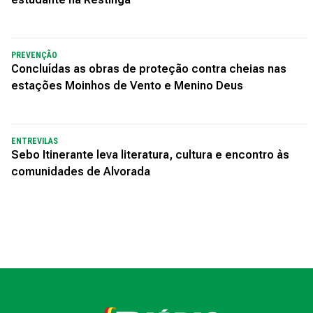
PREVENÇÃO
Concluídas as obras de proteção contra cheias nas
estações Moinhos de Vento e Menino Deus
ENTREVILAS
Sebo Itinerante leva literatura, cultura e encontro às
comunidades de Alvorada