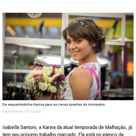
Da esquentadinha Karina para as cenas quentes da minissérie
Paulo Belote / TV Globo
Isabella Santoni, a Karina da atual temporada de Malhação, já
tem seu próximo trabalho marcado. Ela está no elenco da