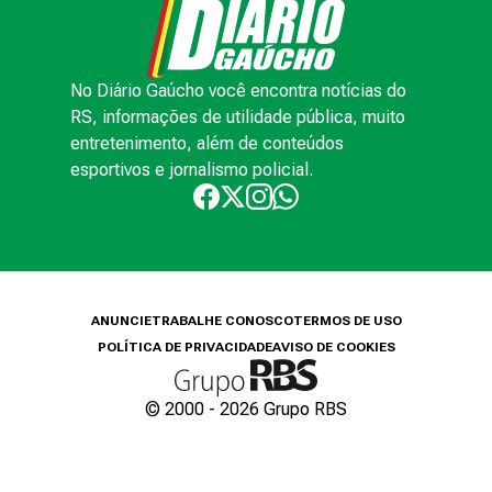
No Diário Gaúcho você encontra notícias do
RS, informações de utilidade pública, muito
entretenimento, além de conteúdos
esportivos e jornalismo policial.
ANUNCIE
TRABALHE CONOSCO
TERMOS DE USO
POLÍTICA DE PRIVACIDADE
AVISO DE COOKIES
© 2000 -
2026
Grupo RBS