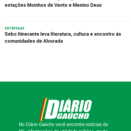
estações Moinhos de Vento e Menino Deus
ENTREVILAS
Sebo Itinerante leva literatura, cultura e encontro às
comunidades de Alvorada
No Diário Gaúcho você encontra notícias do